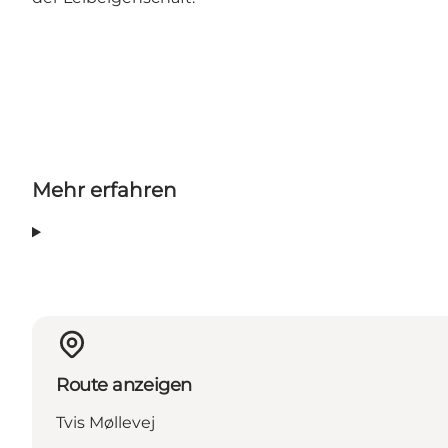
Mehr erfahren
Route anzeigen
Tvis Møllevej