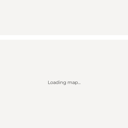
Loading map...