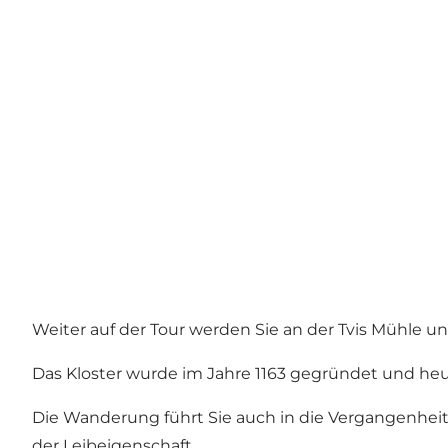
Weiter auf der Tour werden Sie an der Tvis Mühle und
Das Kloster wurde im Jahre 1163 gegründet und heu
Die Wanderung führt Sie auch in die Vergangenhei
der Leibeigenschaft.