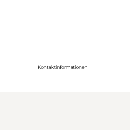
Kontaktinformationen