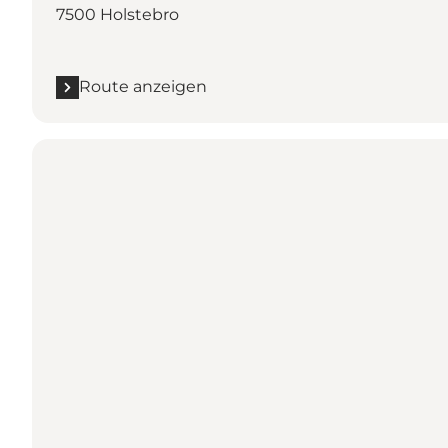
7500 Holstebro
Route anzeigen