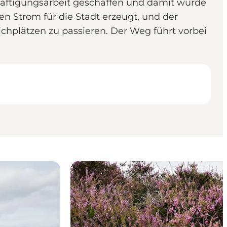
chäftigungsarbeit geschaffen und damit wurde
n Strom für die Stadt erzeugt, und der
chplätzen zu passieren. Der Weg führt vorbei