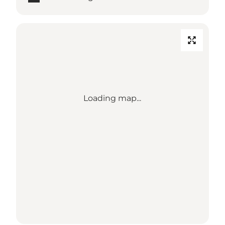
Loading map...