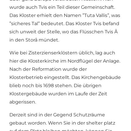
wurde auch Tvis ein Teil dieser Gemeinschaft.
Das Kloster erhielt den Namen ”Tuta Vallis”, was
”sicheres Tal” bedeutet. Das Kloster Tvis befand
sich unweit der Stelle, wo das Flüsschen Tvis Å
in den Storå mündet.
Wie bei Zisterzienserklöstern üblich, lag auch
hier die Klosterkirche im Nordflügel der Anlage.
Nach der Reformation wurde der
Klosterbetrieb eingestellt. Das Kirchengebäude
blieb noch bis 1698 stehen. Die übrigen
Klostergebäude wurden im Laufe der Zeit
abgerissen.
Derzeit sind in der Gegend Schutzräume
gebaut worden. Wenn Sie in der shelter platz