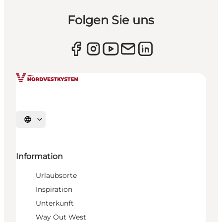
Folgen Sie uns
Sprache auswählen
Information
Urlaubsorte
Inspiration
Unterkunft
Way Out West