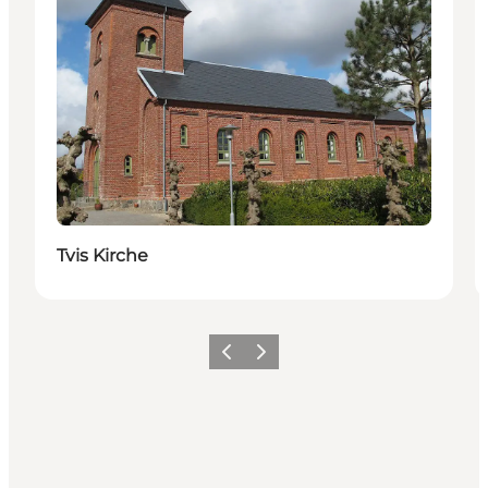
Tvis Kirche
Zurück
Weiter