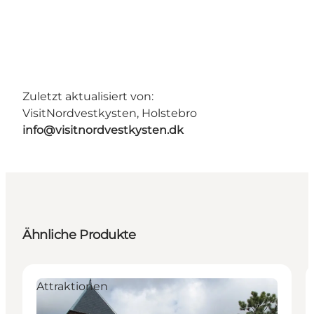
Zuletzt aktualisiert von:
VisitNordvestkysten, Holstebro
info@visitnordvestkysten.dk
Ähnliche Produkte
Attraktionen