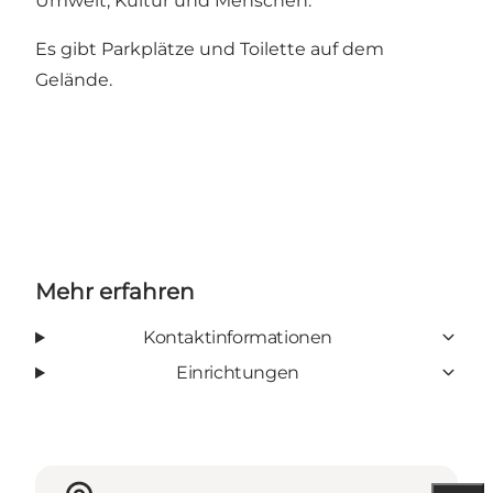
Umwelt, Kultur und Menschen.
Es gibt Parkplätze und Toilette auf dem
Gelände.
Mehr erfahren
Kontaktinformationen
Einrichtungen