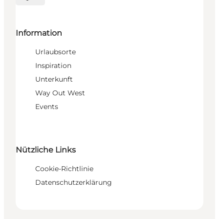
Sprache auswählen
Information
Urlaubsorte
Inspiration
Unterkunft
Way Out West
Events
Nützliche Links
Cookie-Richtlinie
Datenschutzerklärung