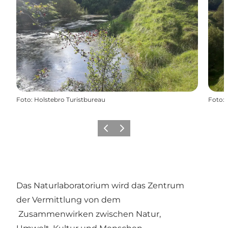
Foto
:
Holstebro Turistbureau
Foto
:
Zurück
Weiter
Das Naturlaboratorium wird das Zentrum
der Vermittlung von dem
Zusammenwirken zwischen Natur,