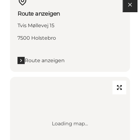
Route anzeigen
Tvis Møllevej 15
7500 Holstebro
Route anzeigen
Loading map...