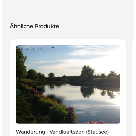
Ähnliche Produkte
Aktivitäten
Wanderung - Vandkraftsøen (Stausee)