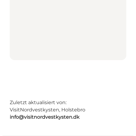
Zuletzt aktualisiert von:
VisitNordvestkysten, Holstebro
info@visitnordvestkysten.dk