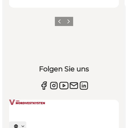
Zurück
Weiter
Folgen Sie uns