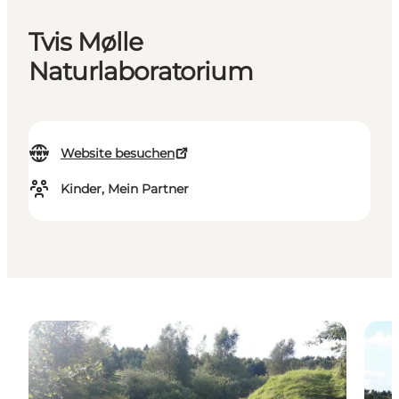
Tvis Mølle
Naturlaboratorium
Website besuchen
Kinder, Mein Partner