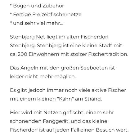
* Bögen und Zubehör
* Fertige Freizeitfischernetze
* und sehr viel mehr...
Stenbjerg Net liegt im alten Fischerdorf
Stenbjerg.
Stenbjerg
ist eine kleine Stadt mit
ca. 200 Einwohnern mit stolzer Fischertradition.
Das Angeln mit den großen Seebooten ist
leider nicht mehr möglich.
Es gibt jedoch immer noch viele aktive Fischer
mit einem kleinen "Kahn" am Strand.
Hier wird mit Netzen gefischt, einem sehr
schonenden Fanggerät, und das kleine
Fischerdorf ist auf jeden Fall einen Besuch wert.