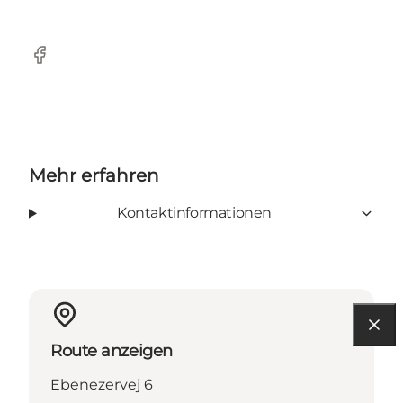
Facebook
Mehr erfahren
Kontaktinformationen
Route anzeigen
Ebenezervej 6