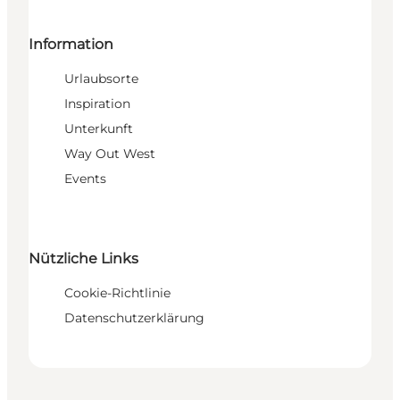
Information
Urlaubsorte
Inspiration
Unterkunft
Way Out West
Events
Nützliche Links
Cookie-Richtlinie
Datenschutzerklärung