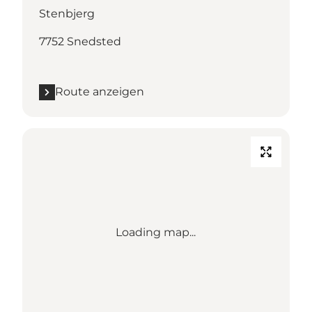
Stenbjerg
7752 Snedsted
Route anzeigen
Loading map...