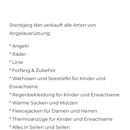
Stenbjerg Net verkauft alle Arten von
Angelausrüstung:
* Angeln
* Räder
* Linie
* Forfang & Zubehör
* Wathosen und Seestiefel für Kinder und
Erwachsene
* Regenbekleidung für Kinder und Erwachsene
* Warme Socken und Mützen
* Fleecejacken für Damen und Herren
* Thermoanzüge für Kinder und Erwachsene
* Alles in Seilen und Seilen