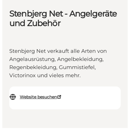
Stenbjerg Net - Angelgeräte
und Zubehör
Stenbjerg Net verkauft alle Arten von
Angelausrüstung, Angelbekleidung,
Regenbekleidung, Gummistiefel,
Victorinox und vieles mehr.
Website besuchen