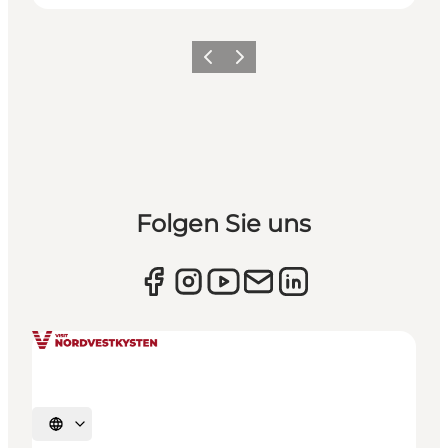
Zurück
Weiter
Folgen Sie uns
Sprache auswählen