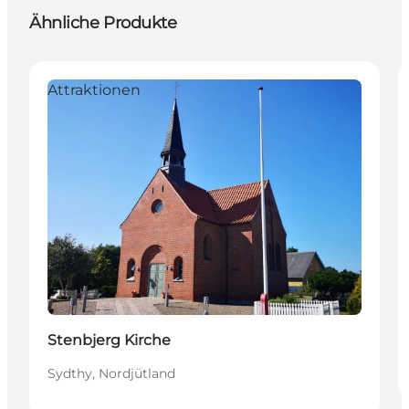
Ähnliche Produkte
Attraktionen
Stenbjerg Kirche
Sydthy, Nordjütland