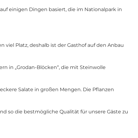
auf einigen Dingen basiert, die im Nationalpark in
viel Platz, deshalb ist der Gasthof auf den Anbau
rn in „Grodan-Blöcken“, die mit Steinwolle
 leckere Salate in großen Mengen. Die Pflanzen
und so die bestmögliche Qualität für unsere Gäste zu