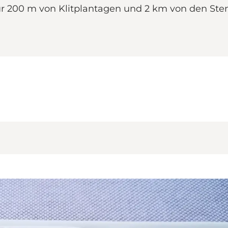
ur 200 m von Klitplantagen und 2 km von den Sten