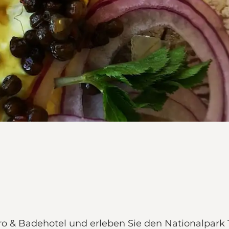
o & Badehotel und erleben Sie den Nationalpark 