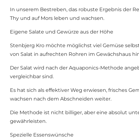
In unserem Bestreben, das robuste Ergebnis der Regio
Thy und auf Mors leben und wachsen.
Eigene Salate und Gewürze aus der Höhe
Stenbjerg Kro möchte möglichst viel Gemüse selbst
von Salat in aufrechten Rohren im Gewächshaus h
Der Salat wird nach der Aquaponics-Methode angeba
vergleichbar sind.
Es hat sich als effektiver Weg erwiesen, frisches 
wachsen nach dem Abschneiden weiter.
Die Methode ist nicht billiger, aber eine absolut u
gewährleisten.
Spezielle Essenswünsche