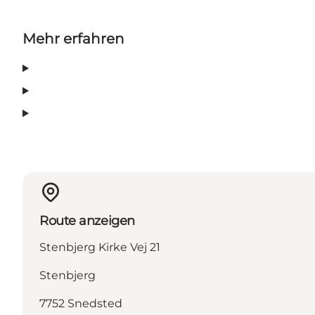
Mehr erfahren
Route anzeigen
Stenbjerg Kirke Vej 21
Stenbjerg
7752 Snedsted