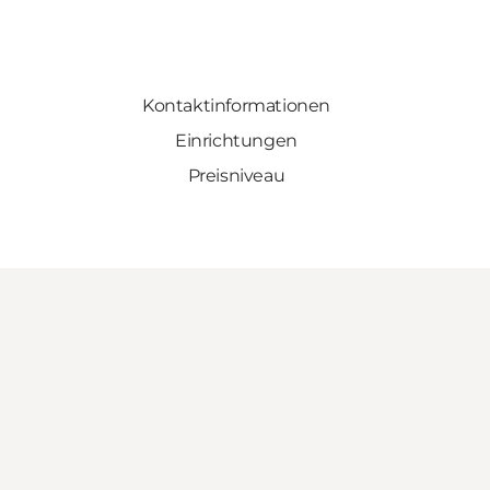
Kontaktinformationen
Einrichtungen
Preisniveau