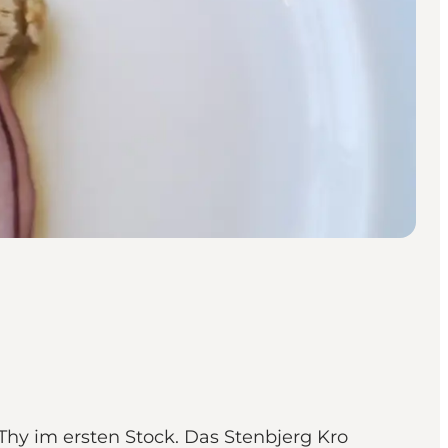
Thy im ersten Stock. Das Stenbjerg Kro