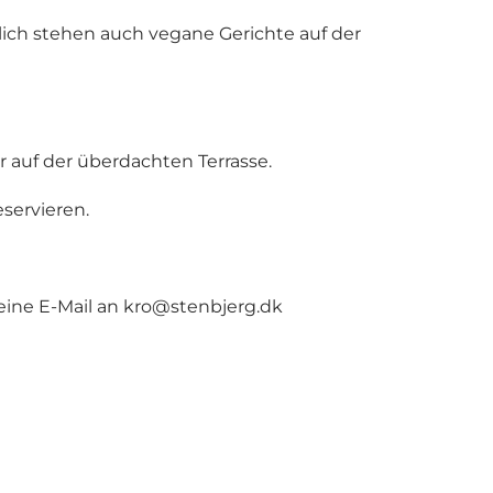
lich stehen auch vegane Gerichte auf der
 auf der überdachten Terrasse.
eservieren.
ine E-Mail an
kro@stenbjerg.dk