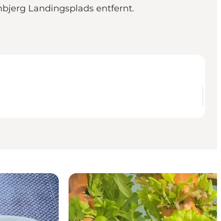
bjerg Landingsplads entfernt.