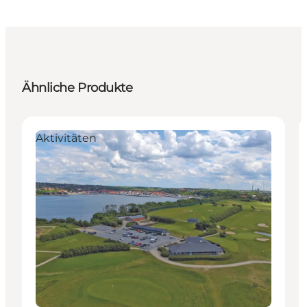
Ähnliche Produkte
Aktivitäten