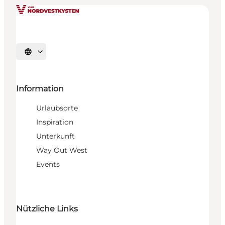
Sprache auswählen
Information
Urlaubsorte
Inspiration
Unterkunft
Way Out West
Events
Nützliche Links