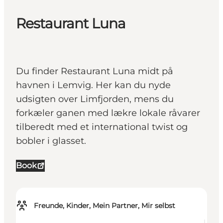
Restaurant Luna
Du finder Restaurant Luna midt på
havnen i Lemvig. Her kan du nyde
udsigten over Limfjorden, mens du
forkæler ganen med lækre lokale råvarer
tilberedt med et international twist og
bobler i glasset.
Book
Freunde, Kinder, Mein Partner, Mir selbst