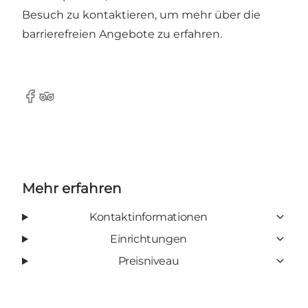
Besuch zu kontaktieren, um mehr über die
barrierefreien Angebote zu erfahren.
Facebook
TripAdvisor
Mehr erfahren
Kontaktinformationen
Einrichtungen
Preisniveau