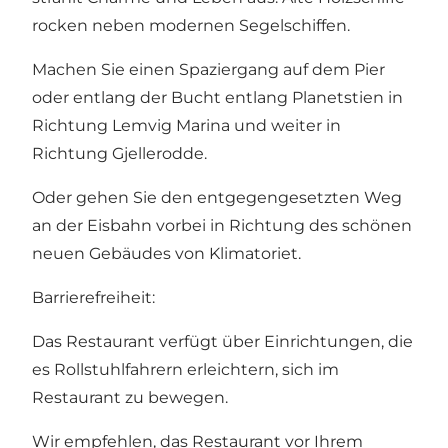
rocken neben modernen Segelschiffen.
Machen Sie einen Spaziergang auf dem Pier
oder entlang der Bucht entlang Planetstien in
Richtung Lemvig Marina und weiter in
Richtung Gjellerodde.
Oder gehen Sie den entgegengesetzten Weg
an der Eisbahn vorbei in Richtung des schönen
neuen Gebäudes von Klimatoriet.
Barrierefreiheit:
Das Restaurant verfügt über Einrichtungen, die
es Rollstuhlfahrern erleichtern, sich im
Restaurant zu bewegen.
Wir empfehlen, das Restaurant vor Ihrem