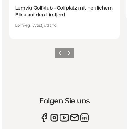
Lemvig Golfklub - Golfplatz mit herrlichem
Blick auf den Limfjord
Lemvig, Westjütland
Zurück
Weiter
Folgen Sie uns