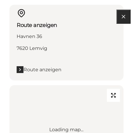
Route anzeigen
Havnen 36
7620 Lemvig
Route anzeigen
Loading map...