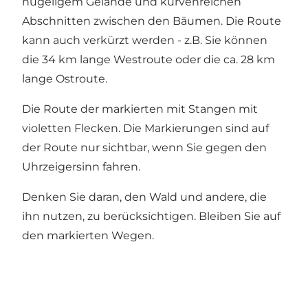
hügeligem Gelände und kurvenreichen
Abschnitten zwischen den Bäumen. Die Route
kann auch verkürzt werden - z.B. Sie können
die 34 km lange Westroute oder die ca. 28 km
lange Ostroute.
Die Route der markierten mit Stangen mit
violetten Flecken. Die Markierungen sind auf
der Route nur sichtbar, wenn Sie gegen den
Uhrzeigersinn fahren.
Denken Sie daran, den Wald und andere, die
ihn nutzen, zu berücksichtigen. Bleiben Sie auf
den markierten Wegen.