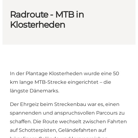
Radroute - MTB in
Klosterheden
In der Plantage Klosterheden wurde eine 50
km lange MTB-Strecke eingerichtet – die
längste Dänemarks.
Der Ehrgeiz beim Streckenbau war es, einen
spannenden und anspruchsvollen Parcours zu
schaffen. Die Route wechselt zwischen Fahrten
auf Schotterpisten, Geländefahrten auf