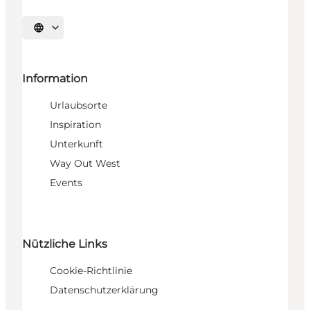
Sprache auswählen
Information
Urlaubsorte
Inspiration
Unterkunft
Way Out West
Events
Nützliche Links
Cookie-Richtlinie
Datenschutzerklärung