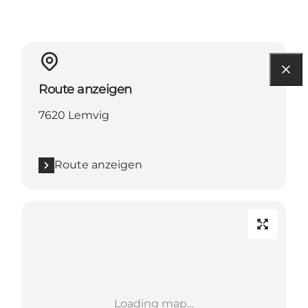
Route anzeigen
7620 Lemvig
Route anzeigen
Loading map...