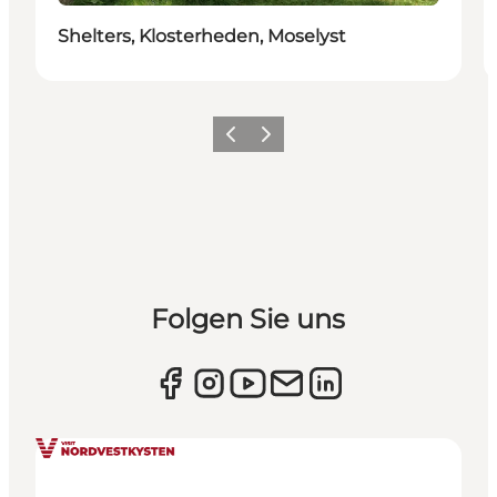
Shelters, Klosterheden, Moselyst
Zurück
Weiter
Folgen Sie uns