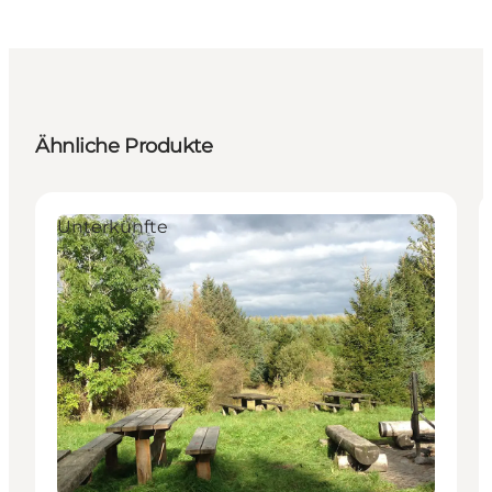
Ähnliche Produkte
Unterkünfte