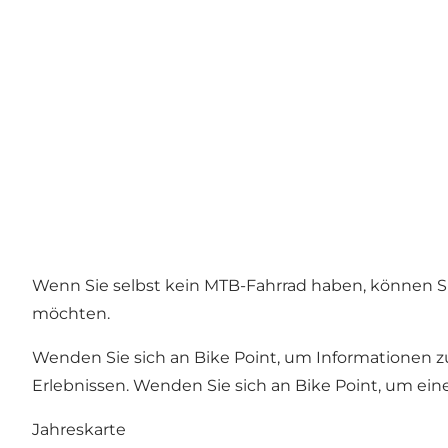
Wenn Sie selbst kein MTB-Fahrrad haben, können Sie
möchten.
Wenden Sie sich an Bike Point, um Informationen zu
Erlebnissen. Wenden Sie sich an Bike Point, um ein
Jahreskarte