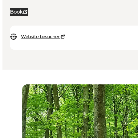
Book
Website besuchen