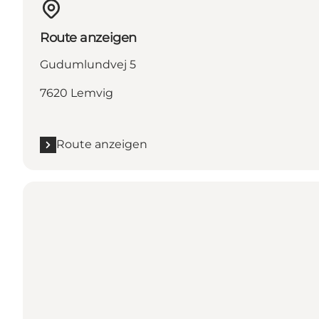
Route anzeigen
Gudumlundvej 5
7620 Lemvig
Route anzeigen