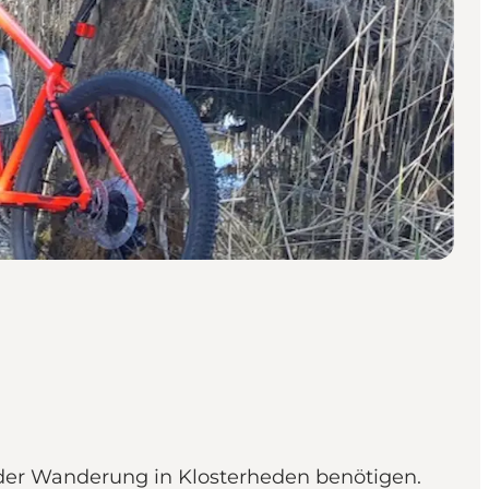
 oder Wanderung in Klosterheden benötigen.