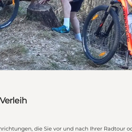
Verleih
inrichtungen, die Sie vor und nach Ihrer Radtour