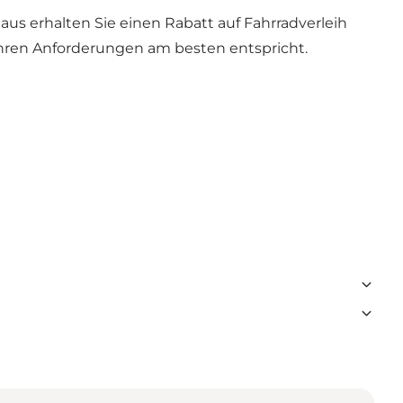
aus erhalten Sie einen Rabatt auf Fahrradverleih
e Ihren Anforderungen am besten entspricht.