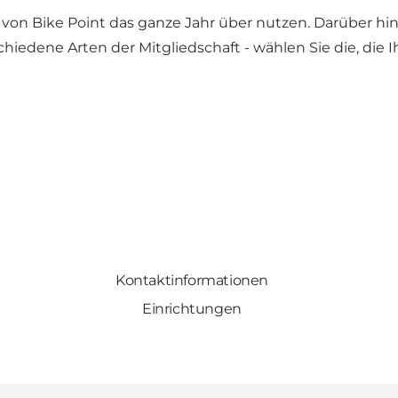
 von Bike Point das ganze Jahr über nutzen. Darüber hin
schiedene Arten der Mitgliedschaft - wählen Sie die, di
Kontaktinformationen
Einrichtungen