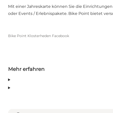
Mit einer Jahreskarte können Sie die Einrichtungen
oder Events / Erlebnispakete. Bike Point bietet ver
Bike Point Klosterheden Facebook
Mehr erfahren