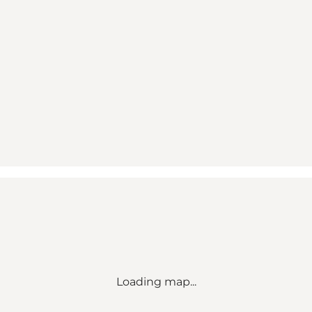
Loading map...