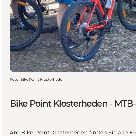
Foto
:
Bike Point Klosterheden
Bike Point Klosterheden - MTB-
Am Bike Point Klosterheden finden Sie alle E