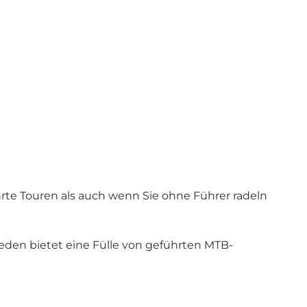
hrte Touren als auch wenn Sie ohne Führer radeln
eden bietet eine Fülle von geführten MTB-