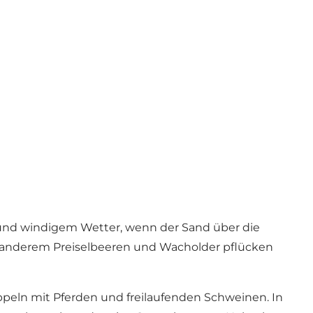
und windigem Wetter, wenn der Sand über die
 anderem Preiselbeeren und Wacholder pflücken
eln mit Pferden und freilaufenden Schweinen. In