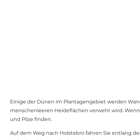
Einige der Dünen im Plantagengebiet werden Wand
menschenleeren Heideflächen verweht wird. Wenn 
und Pilze finden.
Auf dem Weg nach Holstebro fahren Sie entlang de