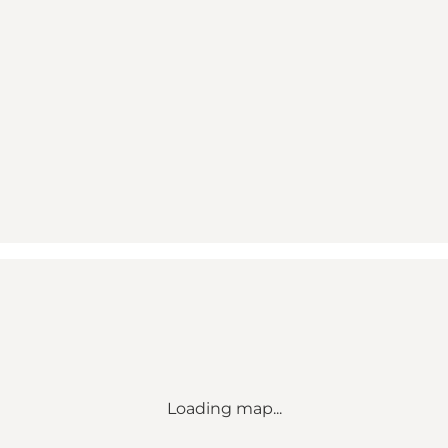
Loading map...