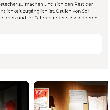
 Abstecher zu machen und sich den Rest der
lichkeit zugänglich ist. Östlich von Sdr.
 haben und Ihr Fahrrad unter schwierigeren