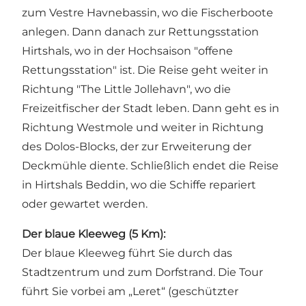
zum Vestre Havnebassin, wo die Fischerboote
anlegen. Dann danach zur Rettungsstation
Hirtshals, wo in der Hochsaison "offene
Rettungsstation" ist. Die Reise geht weiter in
Richtung "The Little Jollehavn", wo die
Freizeitfischer der Stadt leben. Dann geht es in
Richtung Westmole und weiter in Richtung
des Dolos-Blocks, der zur Erweiterung der
Deckmühle diente. Schließlich endet die Reise
in Hirtshals Beddin, wo die Schiffe repariert
oder gewartet werden.
Der blaue Kleeweg (5 Km):
Der blaue Kleeweg führt Sie durch das
Stadtzentrum und zum Dorfstrand. Die Tour
führt Sie vorbei am „
Leret
“ (geschützter