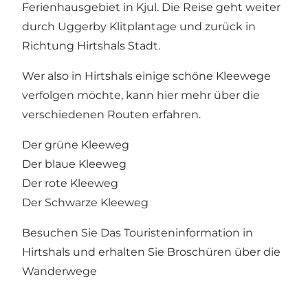
Ferienhausgebiet in Kjul. Die Reise geht weiter
durch
Uggerby Klitplantage
und zurück in
Richtung Hirtshals Stadt.
Wer also in Hirtshals einige schöne Kleewege
verfolgen möchte, kann hier mehr über die
verschiedenen Routen erfahren.
Der grüne Kleeweg
Der blaue Kleeweg
Der rote Kleeweg
Der Schwarze Kleeweg
Besuchen Sie Das
Touristeninformation in
Hirtshals
und erhalten Sie Broschüren über die
Wanderwege