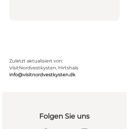
Zuletzt aktualisiert von:
VisitNordvestkysten, Hirtshals
info@visitnordvestkysten.dk
Folgen Sie uns