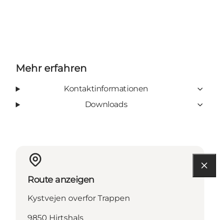
Mehr erfahren
Kontaktinformationen
Downloads
Route anzeigen
Kystvejen overfor Trappen
9850 Hirtshals