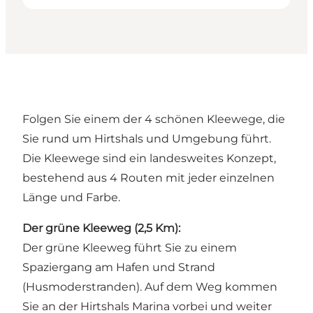
Folgen Sie einem der 4 schönen Kleewege, die
Sie rund um
Hirtshals und Umgebung
führt.
Die Kleewege sind ein landesweites Konzept,
bestehend aus 4 Routen mit jeder einzelnen
Länge und Farbe.
Der grüne Kleeweg (2,5 Km):
Der grüne Kleeweg führt Sie zu einem
Spaziergang am
Hafen
und Strand
(
Husmoderstranden
). Auf dem Weg kommen
Sie an der
Hirtshals Marina
vorbei und weiter