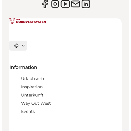
Sprache auswählen
Information
Urlaubsorte
Inspiration
Unterkunft
Way Out West
Events