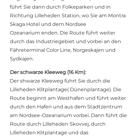
führt Sie dann durch
Folkeparken
und in
Richtung Lilleheden Station, wo Sie am
Montra
Skaga Hotel
und dem
Nordsee
Ozeanarium
enden. Die Route führt weiter
durch das Industriegebiet und vorbei an den
Fähreterminal
Color Line
, Norgeskajen und
Sydkajen.
Der schwarze Kleeweg (16 Km):
Der shwarze Kleeweg führt Sie durch die
Lilleheden Klitplantage
( Dünenplantage). Die
Route beginnt am Westhafen und führt weiter
durch den Hafen und aus dem Stadtzentrum
am
Nordsee-Ozeanarium
vorbei. Dann führt die
Route durch Lilleheden Skovvej, durch
Lilleheden Klitplantage
und das