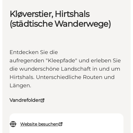
Kløverstier, Hirtshals
(städtische Wanderwege)
Entdecken Sie die
aufregenden "Kleepfade" und erleben Sie
die wunderschöne Landschaft in und um
Hirtshals. Unterschiedliche Routen und
Längen.
Vandrefolder
Website besuchen