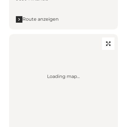
Route anzeigen
Loading map...