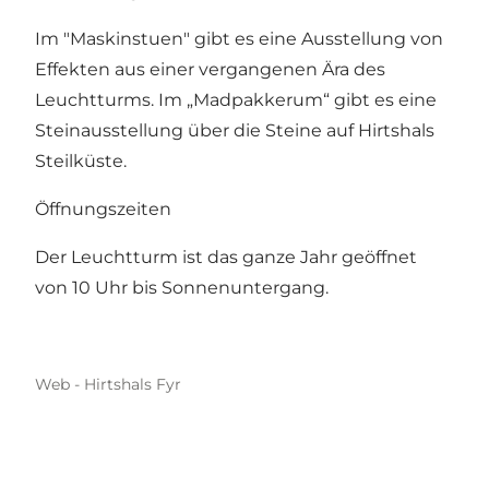
Im "Maskinstuen" gibt es eine Ausstellung von
Effekten aus einer vergangenen Ära des
Leuchtturms. Im „Madpakkerum“ gibt es eine
Steinausstellung über die Steine ​​auf Hirtshals
Steilküste.
Öffnungszeiten
Der Leuchtturm ist das ganze Jahr geöffnet
von 10 Uhr bis Sonnenuntergang.
Web - Hirtshals Fyr