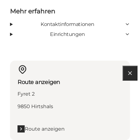
Mehr erfahren
Kontaktinformationen
Einrichtungen
Route anzeigen
Fyret 2
9850 Hirtshals
Route anzeigen