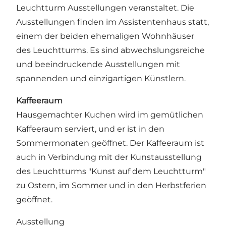
Leuchtturm Ausstellungen veranstaltet. Die
Ausstellungen finden im Assistentenhaus statt,
einem der beiden ehemaligen Wohnhäuser
des Leuchtturms. Es sind abwechslungsreiche
und beeindruckende Ausstellungen mit
spannenden und einzigartigen Künstlern.
Kaffeeraum
Hausgemachter Kuchen wird im gemütlichen
Kaffeeraum serviert, und er ist in den
Sommermonaten geöffnet. Der Kaffeeraum ist
auch in Verbindung mit der Kunstausstellung
des Leuchtturms "Kunst auf dem Leuchtturm"
zu Ostern, im Sommer und in den Herbstferien
geöffnet.
Ausstellung