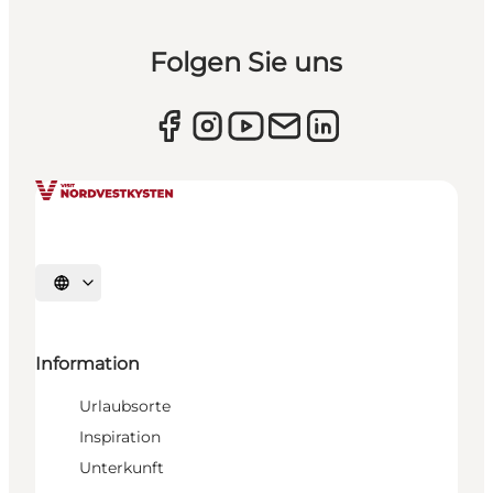
Folgen Sie uns
Sprache auswählen
Information
Urlaubsorte
Inspiration
Unterkunft