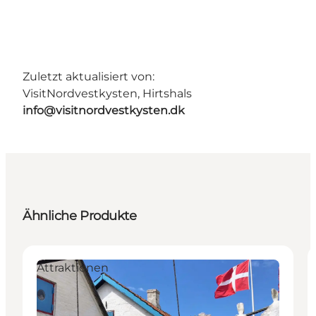
Zuletzt aktualisiert von:
VisitNordvestkysten, Hirtshals
info@visitnordvestkysten.dk
Ähnliche Produkte
Attraktionen