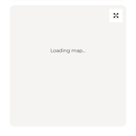
Loading map...