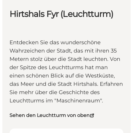
Hirtshals Fyr (Leuchtturm)
Entdecken Sie das wunderschöne
Wahrzeichen der Stadt, das mit ihren 35
Metern stolz über die Stadt leuchten. Von
der Spitze des Leuchtturms hat man
einen schönen Blick auf die Westküste,
das Meer und die Stadt Hirtshals. Erfahren
Sie mehr über die Geschichte des
Leuchtturms im "Maschinenraum".
Sehen den Leuchtturm von oben