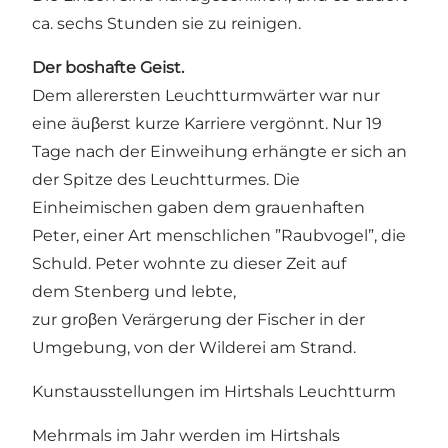
ca. sechs Stunden sie zu reinigen.
Der boshafte Geist.
Dem allerersten Leuchtturmwärter war nur
eine äuβerst kurze Karriere vergönnt. Nur 19
Tage nach der Einweihung erhängte er sich an
der Spitze des Leuchtturmes. Die
Einheimischen gaben dem grauenhaften
Peter, einer Art menschlichen ”Raubvogel”, die
Schuld. Peter wohnte zu dieser Zeit auf
dem Stenberg und lebte,
zur groβen Verärgerung der Fischer in der
Umgebung, von der Wilderei am Strand.
Kunstausstellungen im Hirtshals Leuchtturm
Mehrmals im Jahr werden im Hirtshals