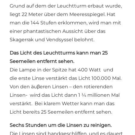
Grund auf dem der Leuchtturm erbaut wurde,
liegt 22 Meter über dem Meeresspiegel. Hat
man die 144 Stufen erklommen, wird man mit
einer phantastischen Aussicht über das
Skagerrak und Vendsyssel belohnt.
Das Licht des Leuchtturms kann man 25
Seemeilen entfernt sehen.
Die Lampe in der Spitze hat 400 Watt und
die erste Linse verstärkt das Licht 100.000 Mal.
Von den äuβeren Linsen – den rotierenden
Linsen- wird das Licht dann 1 ¼ millionen Mal
verstärkt. Bei klarem Wetter kann man das
Licht bereits 25 Seemeilen entfernt sehen.
Sechs Stunden um die Linsen zu reinigen.
Die Linsen sind handgeschliffen, und es dauert