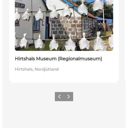
Hirtshals Museum (Regionalmuseum)
Hirtshals, Nordjütland
Zurück
Weiter