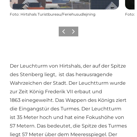
Foto
:
Hirtshals Turistbureau/Feriehusudlejning
Foto
:
Zurück
Weiter
Der Leuchturm von Hirtshals, der auf der Spitze
des Stenberg liegt, ist das herausragende
Wahrzeichen der Stadt. Der Leuchtturm wurde
zur Zeit König Frederik VII erbaut und
1863 einegeweiht. Das Wappen des Königs ziert
die Eingangstür des Turmes. Der Leuchtturm
ist 35 Meter hoch und hat eine Fokushöhe von
57 Metern. Das bedeutet, die Spitze des Turmes
liegt 57 Meter über dem Meeresspiegel. Der