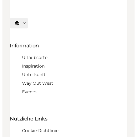
Sprache auswählen
Information
Urlaubsorte
Inspiration
Unterkunft
Way Out West
Events
Nützliche Links
Cookie-Richtlinie