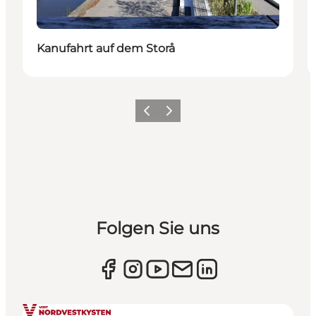
Kanufahrt auf dem Storå
Zurück
Weiter
Folgen Sie uns