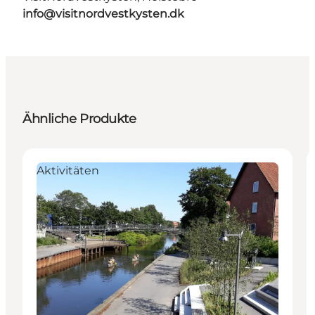
info@visitnordvestkysten.dk
Ähnliche Produkte
Aktivitäten