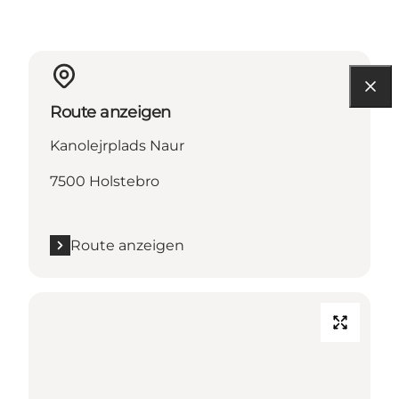
Route anzeigen
Kanolejrplads Naur
7500 Holstebro
Route anzeigen