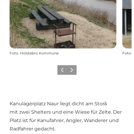
Foto
:
Holstebro Kommune
Foto
:
Zurück
Weiter
Kanulagerplatz Naur liegt dicht am Storå
mit zwei Shelters und eine Wiese für Zelte. Der
Platz ist für Kanufahrer, Angler, Wanderer und
Radfahrer gedacht.