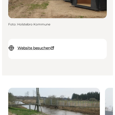
Foto
:
Holstebro Kommune
Website besuchen