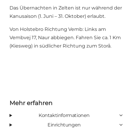
Das Übernachten in Zelten ist nur während der
Kanusaison (1. Juni – 31. Oktober) erlaubt.
Von Holstebro Richtung Vemb: Links am
Vembvej 17, Naur abbiegen. Fahren Sie ca. 1 Km
(Kiesweg) in südlicher Richtung zum Storå.
Mehr erfahren
Kontaktinformationen
Einrichtungen