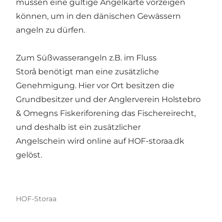
müssen eine gültige
Angelkarte
vorzeigen
können, um in den dänischen Gewässern
angeln zu dürfen.
Zum Süßwasserangeln z.B. im Fluss
Storå benötigt man eine zusätzliche
Genehmigung. Hier vor Ort besitzen die
Grundbesitzer und der Anglerverein Holstebro
& Omegns Fiskeriforening das Fischereirecht,
und deshalb ist ein zusätzlicher
Angelschein wird online auf
HOF-storaa.dk
gelöst.
HOF-Storaa