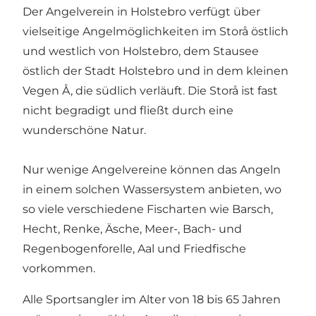
Der Angelverein in Holstebro verfügt über
vielseitige Angelmöglichkeiten im Storå östlich
und westlich von Holstebro, dem Stausee
östlich der Stadt Holstebro und in dem kleinen
Vegen Å, die südlich verläuft. Die Storå ist fast
nicht begradigt und fließt durch eine
wunderschöne Natur.
Nur wenige Angelvereine können das Angeln
in einem solchen Wassersystem anbieten, wo
so viele verschiedene Fischarten wie Barsch,
Hecht, Renke, Äsche, Meer-, Bach- und
Regenbogenforelle, Aal und Friedfische
vorkommen.
Alle Sportsangler im Alter von 18 bis 65 Jahren