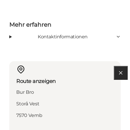
Mehr erfahren
Kontaktinformationen
Route anzeigen
Bur Bro
Storå Vest
7570 Vemb