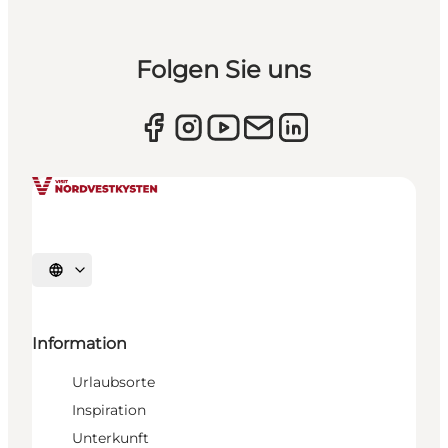
Folgen Sie uns
Sprache auswählen
Information
Urlaubsorte
Inspiration
Unterkunft