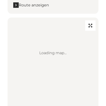
Route anzeigen
Loading map...