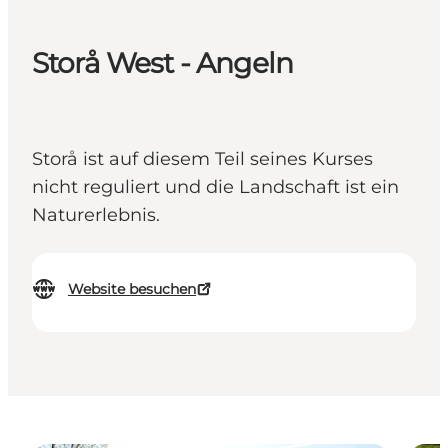
Storå West - Angeln
Storå ist auf diesem Teil seines Kurses
nicht reguliert und die Landschaft ist ein
Naturerlebnis.
Website besuchen