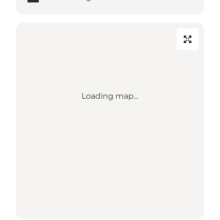
Loading map...