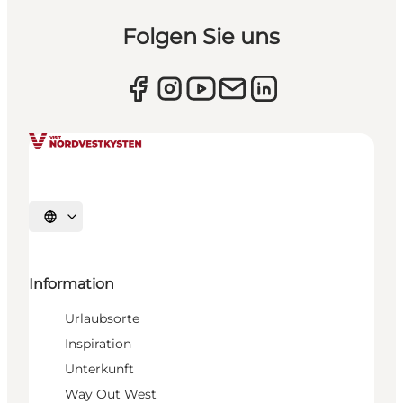
Folgen Sie uns
Sprache auswählen
Information
Urlaubsorte
Inspiration
Unterkunft
Way Out West