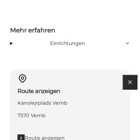
Mehr erfahren
Einrichtungen
Route anzeigen
Kanolejrplads Vemb
7570 Vemb
Route anzeigen