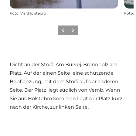
Foto
:
VisitHolstebro
Foto
:
Zurück
Weiter
Dicht an der Storå. Am Burvej. Brennholz am
Platz. Auf der einen Seite eine schützende
Bepflanzung, mit dem Storå auf der anderen
Seite. Der Platz liegt südlich von Vemb. Wenn
Sie aus Holstebro kommen liegt der Platz kurz
nach der Kirche, zur linken Seite.