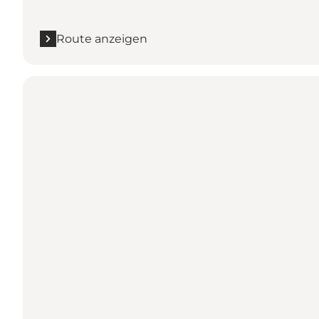
Route anzeigen