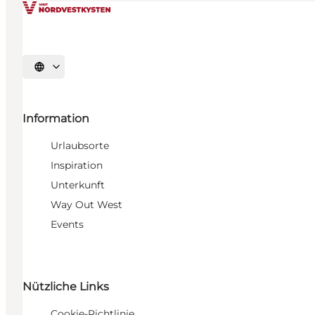
Sprache auswählen
Information
Urlaubsorte
Inspiration
Unterkunft
Way Out West
Events
Nützliche Links
Cookie-Richtlinie