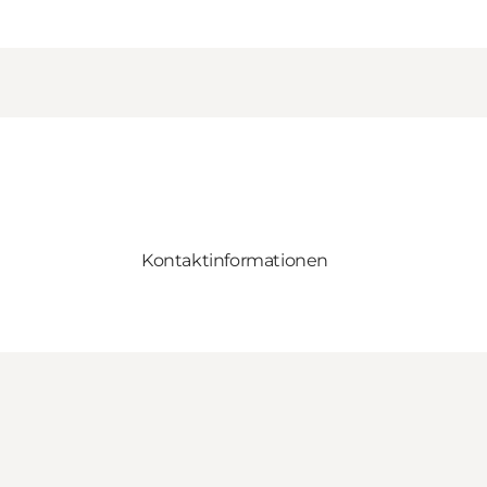
Kontaktinformationen