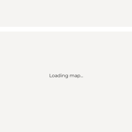
Loading map...