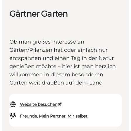
Gärtner Garten
Ob man großes Interesse an
Gärten/Pflanzen hat oder einfach nur
entspannen und einen Tag in der Natur
genießen möchte – hier ist man herzlich
willkommen in diesem besonderen
Garten weit draußen auf dem Land
Website besuchen
Freunde, Mein Partner, Mir selbst