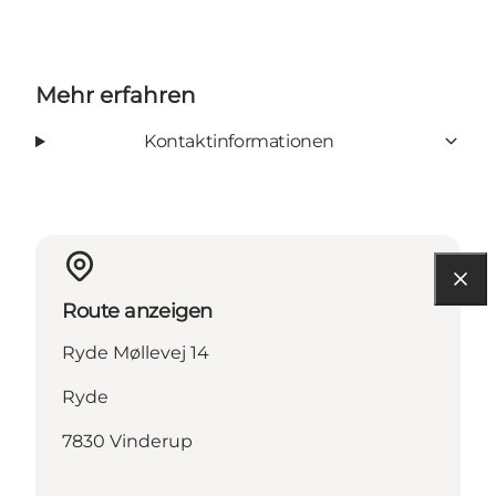
Mehr erfahren
Kontaktinformationen
Route anzeigen
Ryde Møllevej 14
Ryde
7830 Vinderup