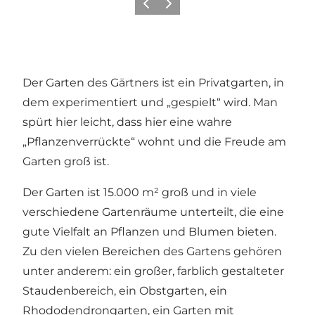
Zurück
Weiter
Der Garten des Gärtners ist ein Privatgarten, in
dem experimentiert und „gespielt“ wird. Man
spürt hier leicht, dass hier eine wahre
„Pflanzenverrückte“ wohnt und die Freude am
Garten groß ist.
Der Garten ist 15.000 m² groß und in viele
verschiedene Gartenräume unterteilt, die eine
gute Vielfalt an Pflanzen und Blumen bieten.
Zu den vielen Bereichen des Gartens gehören
unter anderem: ein großer, farblich gestalteter
Staudenbereich, ein Obstgarten, ein
Rhododendrongarten, ein Garten mit