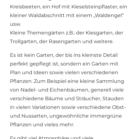
Kreisbeeten, ein Hof mit Kieselsteinpflaster, ein
kleiner Waldabschnitt mit einem „Waldengel“
usw.
Kleine Themengärten z.B.: der Kiesgarten, der
Trollgarten, der Rasengarten und weitere.
Es ist kein Garten, der bis ins kleinste Detail
perfekt gepflegt ist, sondern ein Garten mit
Plan und Ideen sowie vielen verschiedenen
Pflanzen. Zum Beispiel eine kleine Sammlung
von Nadel- und Eichenbäumen, generell viele
verschiedene Bäume und Sträucher, Stauden
in vielen Variationen sowie verschiedene Obst-
und Nussarten, ungewöhnliche immergrüne
Pflanzen und vieles mehr.
Es gibt viel Atmosphäre und viele