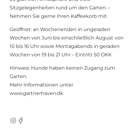
Sitzgelegenheiten rund um den Garten. –
Nehmen Sie gerne Ihren Kaffeekorb mit.
Geöffnet: an Wochenenden in ungeraden
Wochen von Juni bis einschließlich August von
10 bis 16 Uhr sowie Montagabends in geraden
Wochen von 19 bis 21 Uhr – Eintritt 50 DKK
Hinweis: Hunde haben keinen Zugang zum
Garten.
Mehr Informationen unter
www.gartnerhaven.dk
Instagram
Facebook