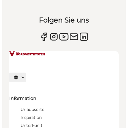
Folgen Sie uns
Sprache auswählen
Information
Urlaubsorte
Inspiration
Unterkunft