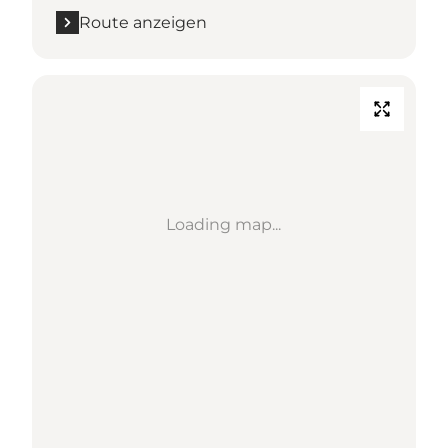
Route anzeigen
Loading map...