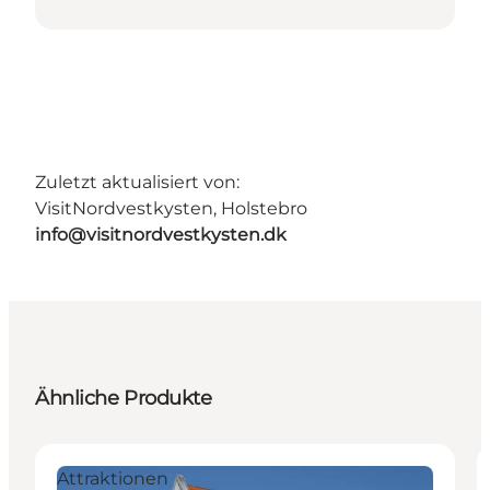
Zuletzt aktualisiert von:
VisitNordvestkysten, Holstebro
info@visitnordvestkysten.dk
Ähnliche Produkte
Attraktionen