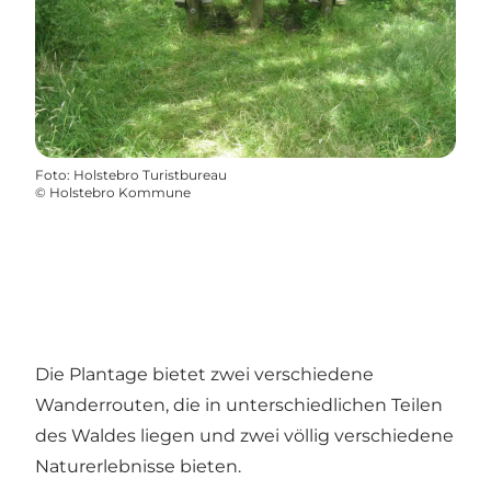
Foto
:
Holstebro Turistbureau
©
Holstebro Kommune
Die Plantage bietet zwei verschiedene
Wanderrouten, die in unterschiedlichen Teilen
des Waldes liegen und zwei völlig verschiedene
Naturerlebnisse bieten.