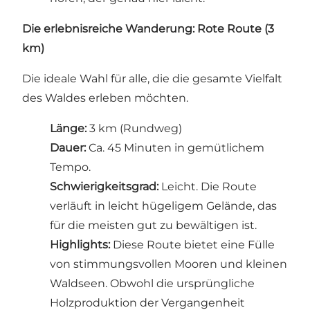
Die erlebnisreiche Wanderung: Rote Route (3
km)
Die ideale Wahl für alle, die die gesamte Vielfalt
des Waldes erleben möchten.
Länge:
3 km (Rundweg)
Dauer:
Ca. 45 Minuten in gemütlichem
Tempo.
Schwierigkeitsgrad:
Leicht. Die Route
verläuft in leicht hügeligem Gelände, das
für die meisten gut zu bewältigen ist.
Highlights:
Diese Route bietet eine Fülle
von stimmungsvollen Mooren und kleinen
Waldseen. Obwohl die ursprüngliche
Holzproduktion der Vergangenheit