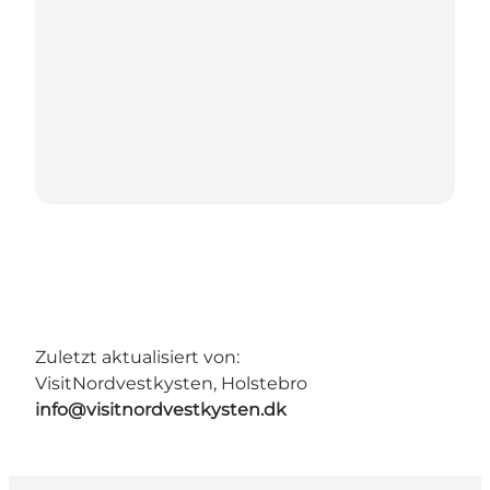
Zuletzt aktualisiert von:
VisitNordvestkysten, Holstebro
info@visitnordvestkysten.dk