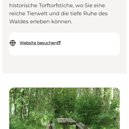
historische Torftorfstiche, wo Sie eine
reiche Tierwelt und die tiefe Ruhe des
Waldes erleben können.
Website besuchen