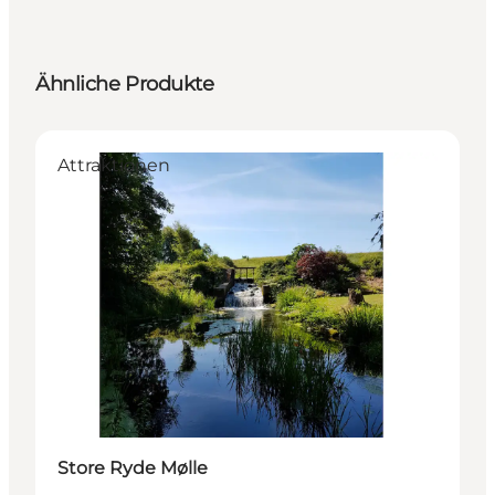
Ähnliche Produkte
Attraktionen
Store Ryde Mølle