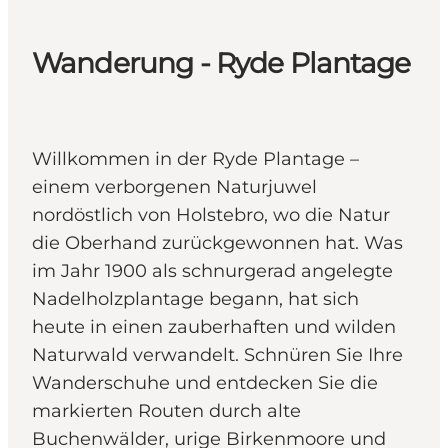
Wanderung - Ryde Plantage
Willkommen in der Ryde Plantage –
einem verborgenen Naturjuwel
nordöstlich von Holstebro, wo die Natur
die Oberhand zurückgewonnen hat. Was
im Jahr 1900 als schnurgerad angelegte
Nadelholzplantage begann, hat sich
heute in einen zauberhaften und wilden
Naturwald verwandelt. Schnüren Sie Ihre
Wanderschuhe und entdecken Sie die
markierten Routen durch alte
Buchenwälder, urige Birkenmoore und