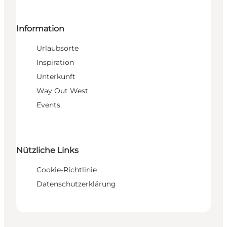
Information
Urlaubsorte
Inspiration
Unterkunft
Way Out West
Events
Nützliche Links
Cookie-Richtlinie
Datenschutzerklärung