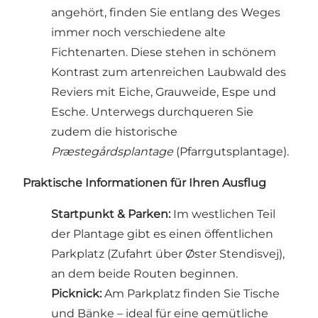
angehört, finden Sie entlang des Weges
immer noch verschiedene alte
Fichtenarten. Diese stehen in schönem
Kontrast zum artenreichen Laubwald des
Reviers mit Eiche, Grauweide, Espe und
Esche. Unterwegs durchqueren Sie
zudem die historische
Præstegårdsplantage
(Pfarrgutsplantage).
Praktische Informationen für Ihren Ausflug
Startpunkt & Parken:
Im westlichen Teil
der Plantage gibt es einen öffentlichen
Parkplatz (Zufahrt über Øster Stendisvej),
an dem beide Routen beginnen.
Picknick:
Am Parkplatz finden Sie Tische
und Bänke – ideal für eine gemütliche