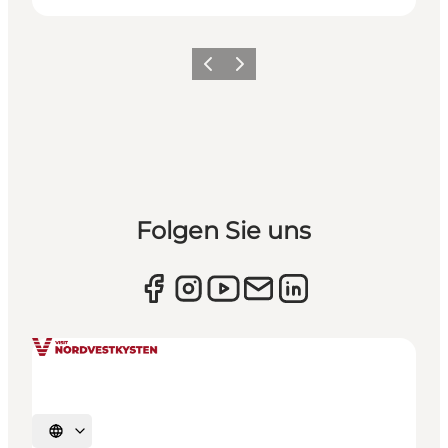
Zurück
Weiter
Folgen Sie uns
Sprache auswählen