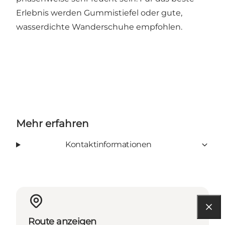
Erlebnis werden Gummistiefel oder gute,
wasserdichte Wanderschuhe empfohlen.
Mehr erfahren
Kontaktinformationen
Route anzeigen