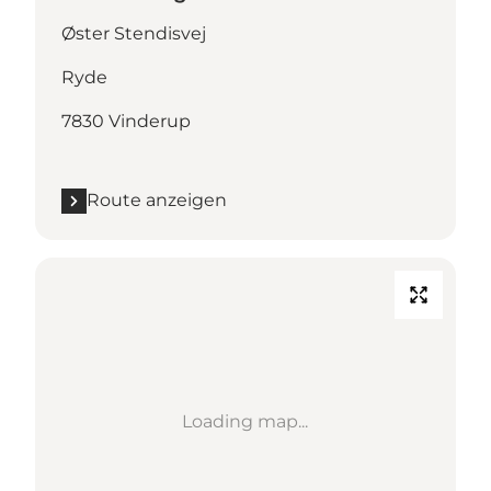
Øster Stendisvej
Ryde
7830 Vinderup
Route anzeigen
Loading map...