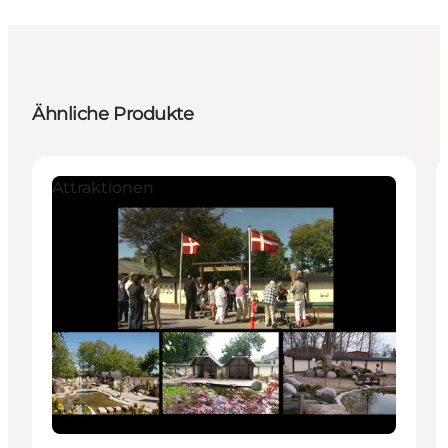
Ähnliche Produkte
Attraktionen