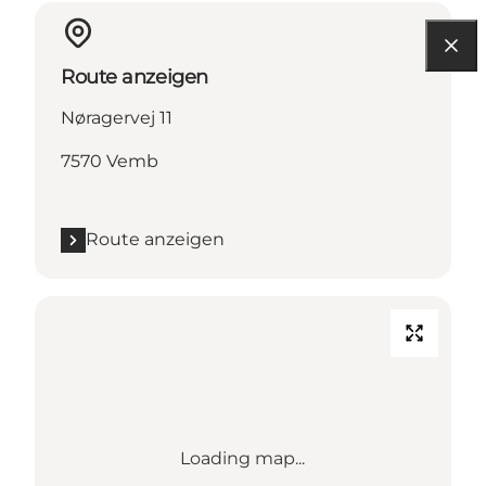
Route anzeigen
Nøragervej 11
7570 Vemb
Route anzeigen
Loading map...