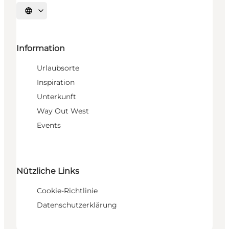
Sprache auswählen
Information
Urlaubsorte
Inspiration
Unterkunft
Way Out West
Events
Nützliche Links
Cookie-Richtlinie
Datenschutzerklärung