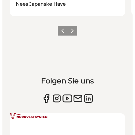
Nees Japanske Have
Zurück
Weiter
Folgen Sie uns