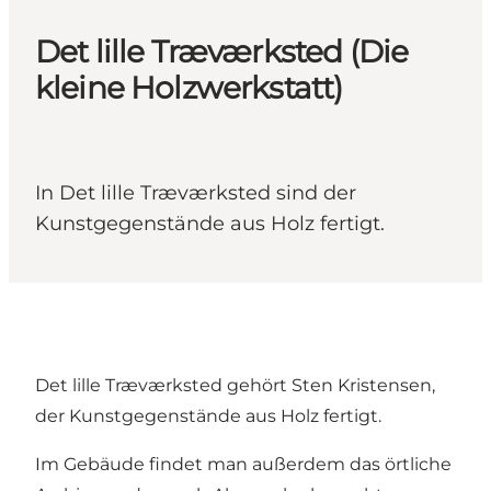
Det lille Træværksted (Die
kleine Holzwerkstatt)
In Det lille Træværksted sind der
Kunstgegenstände aus Holz fertigt.
Det lille Træværksted gehört Sten Kristensen,
der Kunstgegenstände aus Holz fertigt.
Im Gebäude findet man außerdem das örtliche