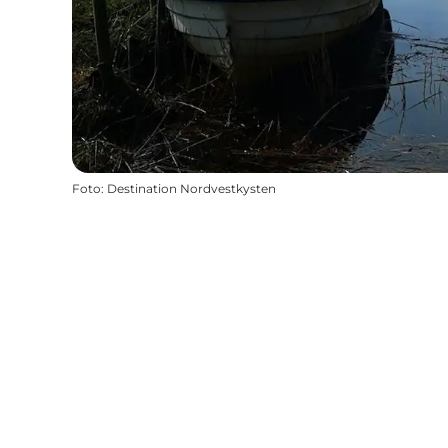
Foto
:
Destination Nordvestkysten