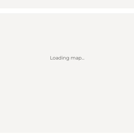
Loading map...