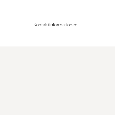
Kontaktinformationen