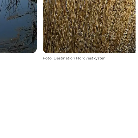
Foto
:
Destination Nordvestkysten