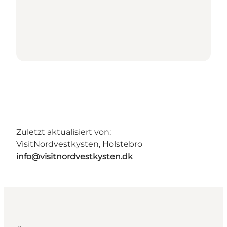
Zuletzt aktualisiert von:
VisitNordvestkysten, Holstebro
info@visitnordvestkysten.dk