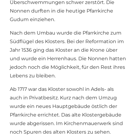
Überschwemmungen schwer zerstört. Die
Nonnen durften in die heutige Pfarrkirche
Gudum einziehen.
Nach dem Umbau wurde die Pfarrkirche zum
Südflügel des Klosters. Bei der Reformation im
Jahr 1536 ging das Kloster an die Krone über
und wurde ein Herrenhaus. Die Nonnen hatten
jedoch noch die Möglichkeit, für den Rest ihres
Lebens zu bleiben.
Ab 1717 war das Kloster sowohl in Adels- als
auch in Privatbesitz. Kurz nach dem Umzug
wurde ein neues Hauptgebäude östlich der
Pfarrkirche errichtet. Das alte Klostergebäude
wurde abgerissen. Im Kirchenmauerwerk sind
noch Spuren des alten Klosters zu sehen.