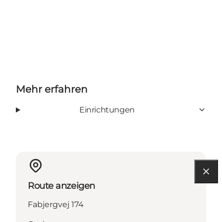
Mehr erfahren
Einrichtungen
Route anzeigen
Fabjergvej 174