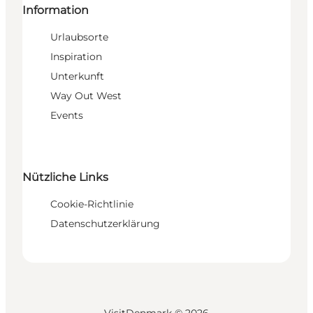
Information
Urlaubsorte
Inspiration
Unterkunft
Way Out West
Events
Nützliche Links
Cookie-Richtlinie
Datenschutzerklärung