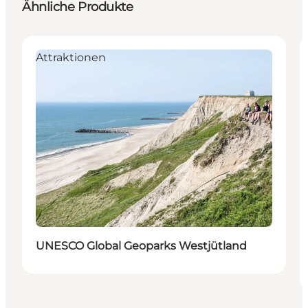
Ähnliche Produkte
Attraktionen
UNESCO Global Geoparks Westjütland