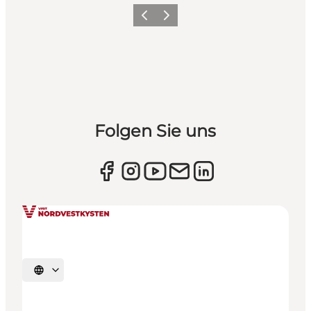
Zurück
Weiter
Folgen Sie uns
Sprache auswählen