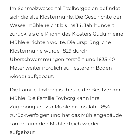
Im Schmelzwassertal Trælborgdalen befindet
sich die alte Klostermühle. Die Geschichte der
Wassermühle reicht bis ins 14. Jahrhundert
zurück, als die Priorin des Klosters Gudum eine
Mühle errichten wollte. Die ursprüngliche
Klostermühle wurde 1829 durch
Überschwemmungen zerstört und 1835 40
Meter weiter nördlich auf festerem Boden
wieder aufgebaut.
Die Familie Tovborg ist heute der Besitzer der
Mühle. Die Familie Tovborg kann ihre
Zugehörigkeit zur Mühle bis ins Jahr 1854
zurückverfolgen und hat das Mühlengebäude
saniert und den Mühlenteich wieder
aufgebaut.