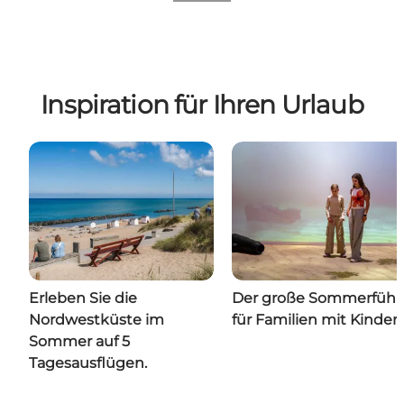
Inspiration für Ihren Urlaub
Erleben Sie die
Der große Sommerführ
Nordwestküste im
für Familien mit Kinder
Sommer auf 5
Tagesausflügen.