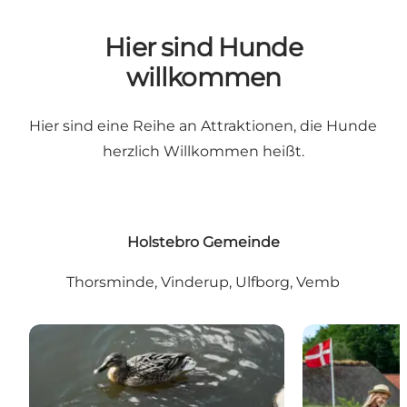
Hier sind Hunde
willkommen
Hier sind eine Reihe an Attraktionen, die Hunde
herzlich Willkommen heißt.
Holstebro Gemeinde
Thorsminde, Vinderup, Ulfborg, Vemb
Holstebro Parkanlage
Das Freilicht