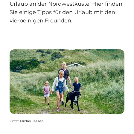
Urlaub an der Nordwestküste. Hier finden
Sie einige Tipps für den Urlaub mit den
vierbeinigen Freunden.
Foto
:
Niclas Jessen