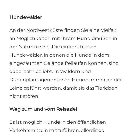
Hundewälder
An der Nordwestküste finden Sie eine Vielfalt
an Möglichkeiten mit Ihrem Hund draußen in
der Natur zu sein. Die eingerichteten
Hundewälder
, in denen die Hunde in dem
eingezäunten Gelände freilaufen können, sind
dabei sehr beliebt. In Wäldern und
Dünenplantagen müssen Hunde immer an der
Leine geführt werden, damit sie das Tierleben
nicht stören.
Weg zum und vom Reiseziel
Es ist möglich Hunde in den öffentlichen
Verkehrsmitteln mitzuführen, allerdings