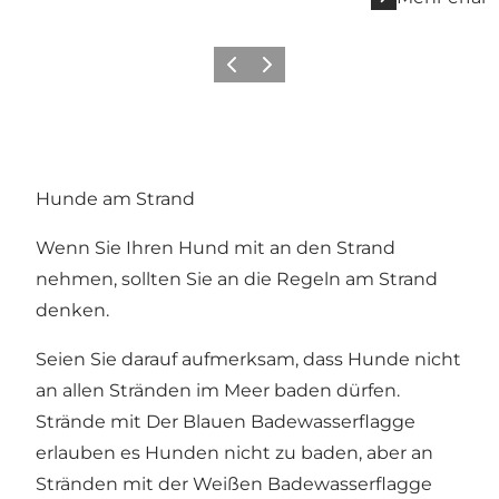
Zurück
Weiter
Hunde am Strand
Wenn Sie Ihren Hund mit an den Strand
nehmen, sollten Sie an die Regeln am Strand
denken.
Seien Sie darauf aufmerksam, dass Hunde nicht
an allen Stränden im Meer baden dürfen.
Strände mit Der Blauen Badewasserflagge
erlauben es Hunden nicht zu baden, aber an
Stränden mit der Weißen Badewasserflagge