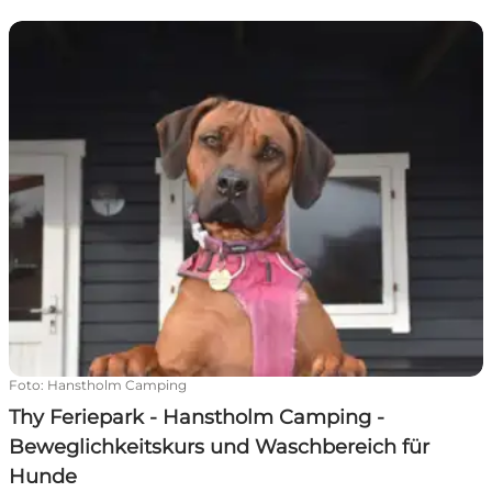
Thy Feriepark - Hanstholm Camping - Beweglichkeits
Foto
:
Hanstholm Camping
Thy Feriepark - Hanstholm Camping -
Beweglichkeitskurs und Waschbereich für
Hunde