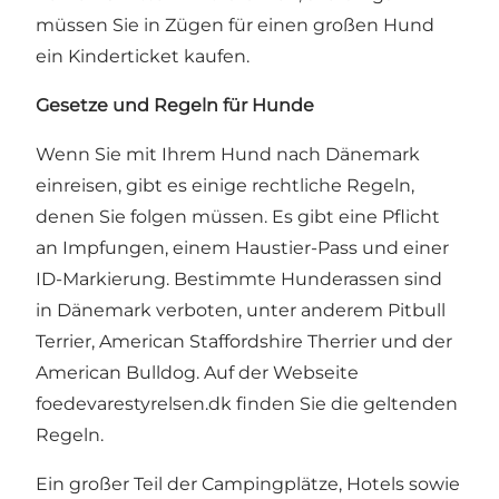
müssen Sie in Zügen für einen großen Hund
ein Kinderticket kaufen.
Gesetze und Regeln für Hunde
Wenn Sie mit Ihrem Hund nach Dänemark
einreisen, gibt es einige rechtliche Regeln,
denen Sie folgen müssen. Es gibt eine Pflicht
an Impfungen, einem Haustier-Pass und einer
ID-Markierung. Bestimmte Hunderassen sind
in Dänemark verboten, unter anderem Pitbull
Terrier, American Staffordshire Therrier und der
American Bulldog. Auf der Webseite
foedevarestyrelsen.dk
finden Sie die geltenden
Regeln.
Ein großer Teil der
Campingplätze
,
Hotels
sowie