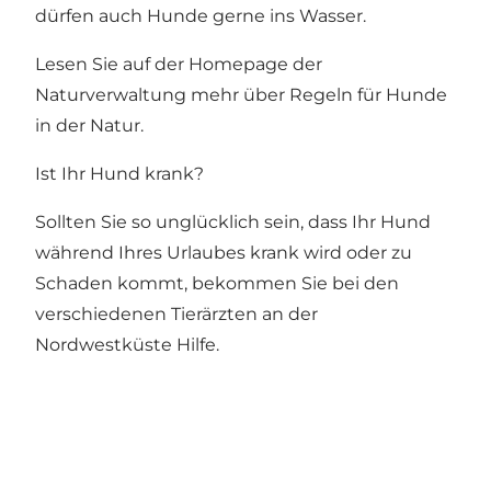
dürfen auch Hunde gerne ins Wasser.
Lesen Sie auf der
Homepage der
Naturverwaltung
mehr über Regeln für Hunde
in der Natur.
Ist Ihr Hund krank?
Sollten Sie so unglücklich sein, dass Ihr Hund
während Ihres Urlaubes krank wird oder zu
Schaden kommt, bekommen Sie bei den
verschiedenen
Tierärzten
an der
Nordwestküste Hilfe.