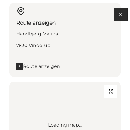
Route anzeigen
Handbjerg Marina
7830 Vinderup
Route anzeigen
Loading map...