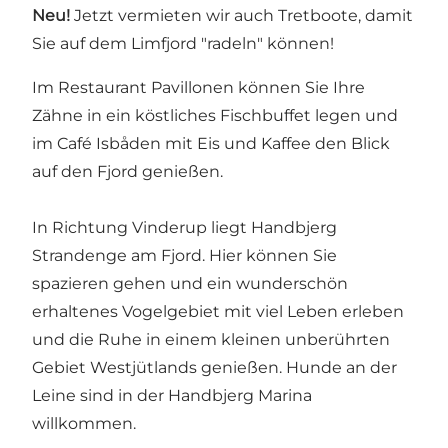
Neu!
Jetzt vermieten wir auch Tretboote, damit
Sie auf dem Limfjord "radeln" können!
Im Restaurant Pavillonen können Sie Ihre
Zähne in ein köstliches Fischbuffet legen und
im Café Isbåden mit Eis und Kaffee den Blick
auf den Fjord genießen.
In Richtung Vinderup liegt Handbjerg
Strandenge am Fjord. Hier können Sie
spazieren gehen und ein wunderschön
erhaltenes Vogelgebiet mit viel Leben erleben
und die Ruhe in einem kleinen unberührten
Gebiet Westjütlands genießen. Hunde an der
Leine sind in der Handbjerg Marina
willkommen.