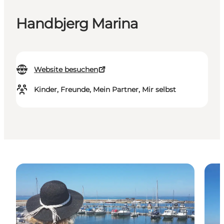
Handbjerg Marina
Website besuchen
Kinder, Freunde, Mein Partner, Mir selbst