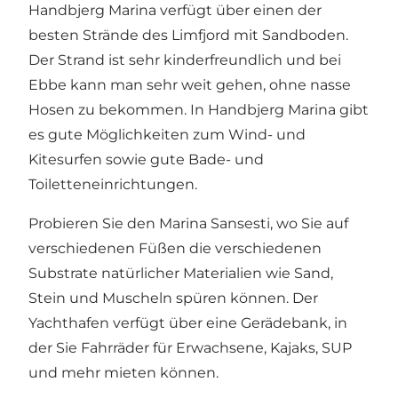
Handbjerg Marina verfügt über einen der
besten Strände des Limfjord mit Sandboden.
Der Strand ist sehr kinderfreundlich und bei
Ebbe kann man sehr weit gehen, ohne nasse
Hosen zu bekommen. In Handbjerg Marina gibt
es gute Möglichkeiten zum Wind- und
Kitesurfen sowie gute Bade- und
Toiletteneinrichtungen.
Probieren Sie den Marina Sansesti, wo Sie auf
verschiedenen Füßen die verschiedenen
Substrate natürlicher Materialien wie Sand,
Stein und Muscheln spüren können. Der
Yachthafen verfügt über eine Gerädebank, in
der Sie Fahrräder für Erwachsene, Kajaks, SUP
und mehr mieten können.