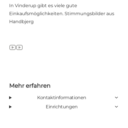
In Vinderup gibt es viele gute
Einkaufsmöglichkeiten.
Stimmungsbilder aus
Handbjerg
YouTube
YouTube
Mehr erfahren
Kontaktinformationen
Einrichtungen