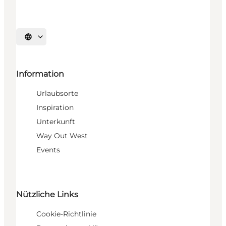
Sprache auswählen
Information
Urlaubsorte
Inspiration
Unterkunft
Way Out West
Events
Nützliche Links
Cookie-Richtlinie