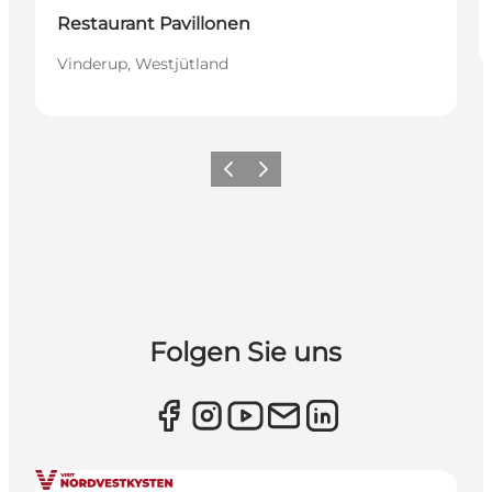
Restaurant Pavillonen
Vinderup, Westjütland
Zurück
Weiter
Folgen Sie uns