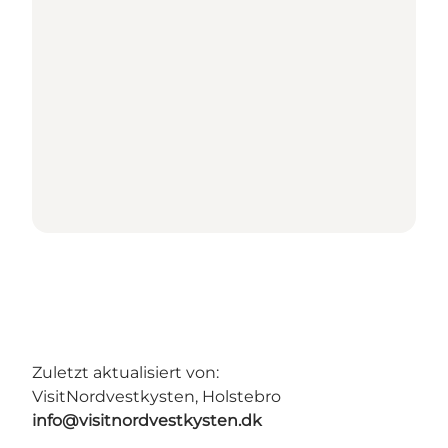
Zuletzt aktualisiert von:
VisitNordvestkysten, Holstebro
info@visitnordvestkysten.dk