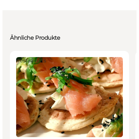
Ähnliche Produkte
Restaurants