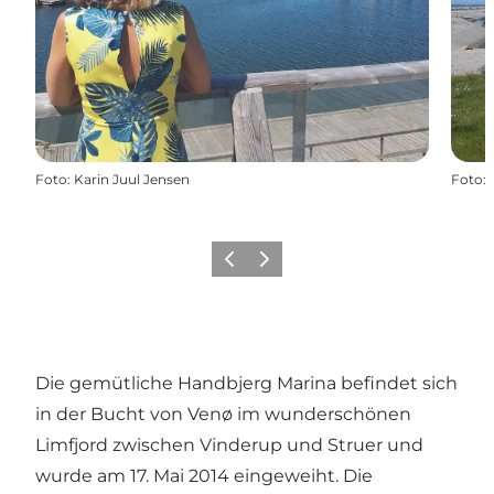
Foto
:
Karin Juul Jensen
Foto
:
Zurück
Weiter
Die gemütliche Handbjerg Marina befindet sich
in der Bucht von Venø im wunderschönen
Limfjord zwischen Vinderup und Struer und
wurde am 17. Mai 2014 eingeweiht. Die