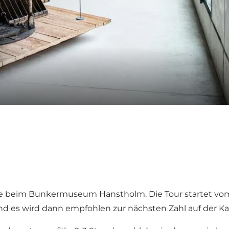
Karte beim Bunkermuseum Hanstholm. Die Tour startet
es wird dann empfohlen zur nächsten Zahl auf der Kar