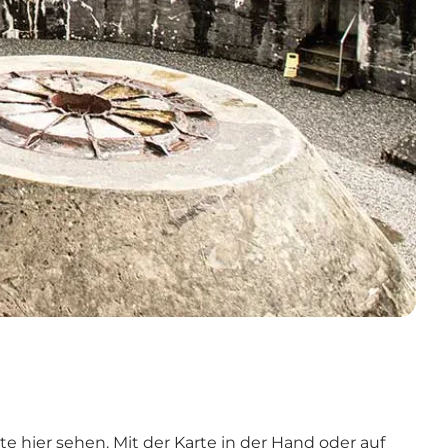
rte
hier
sehen. Mit der Karte in der Hand oder auf