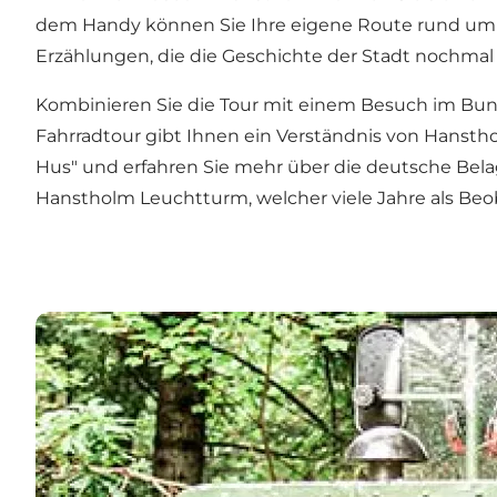
dem Handy können Sie Ihre eigene Route rund um
Erzählungen, die die Geschichte der Stadt nochmal l
Kombinieren Sie die Tour mit einem Besuch im Bunk
Fahrradtour gibt Ihnen ein Verständnis von Hansth
Hus" und erfahren Sie mehr über die deutsche Be
Hanstholm Leuchtturm
, welcher viele Jahre als B