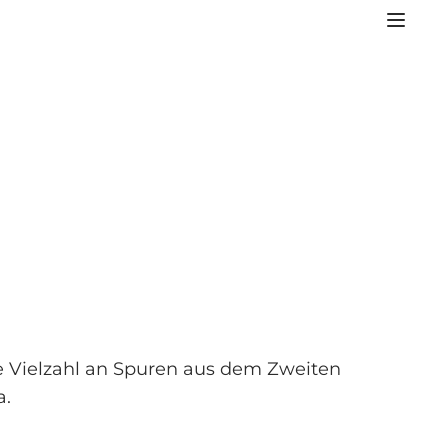
e Vielzahl an Spuren aus dem Zweiten
a.