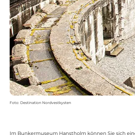
Foto
:
Destination Nordvestkysten
Im Bunkermuseum Hanstholm können Sie sich eine 