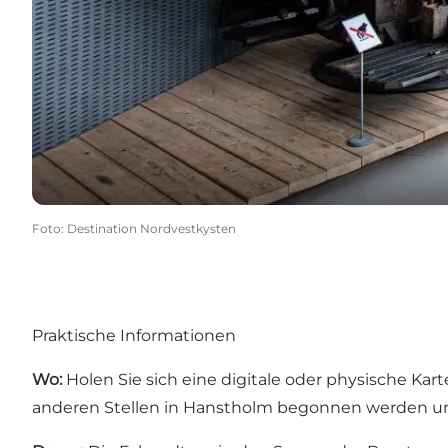
Foto
:
Destination Nordvestkysten
Praktische Informationen
Wo:
Holen Sie sich eine digitale oder physische 
anderen Stellen in Hanstholm begonnen werden und 