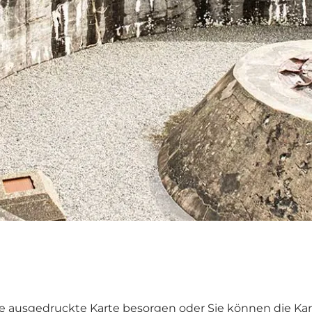
ausgedruckte Karte besorgen oder Sie können die Ka