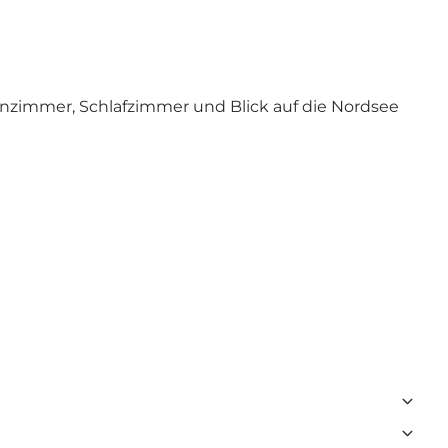
zimmer, Schlafzimmer und Blick auf die Nordsee