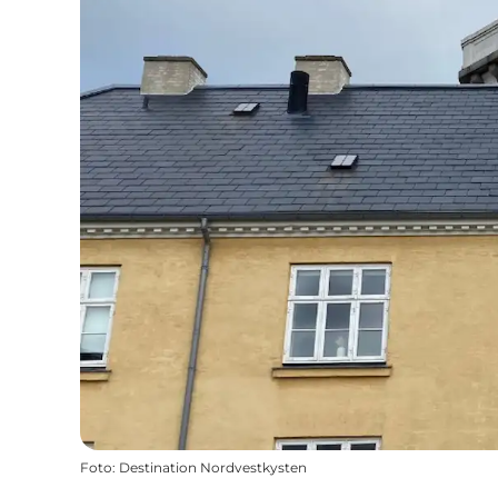
Foto
:
Destination Nordvestkysten