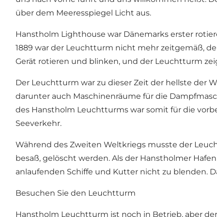
über dem Meeresspiegel Licht aus.
Hanstholm Lighthouse war Dänemarks erster rotier
1889 war der Leuchtturm nicht mehr zeitgemäß, der 
Gerät rotieren und blinken, und der Leuchtturm zeig
Der Leuchtturm war zu dieser Zeit der hellste der
darunter auch Maschinenräume für die Dampfmaschi
des Hanstholm Leuchtturms war somit für die vorbe
Seeverkehr.
Während des Zweiten Weltkriegs musste der Leuch
besaß, gelöscht werden. Als der Hanstholmer Hafe
anlaufenden Schiffe und Kutter nicht zu blenden. D
Besuchen Sie den Leuchtturm
Hanstholm Leuchtturm ist noch in Betrieb, aber der