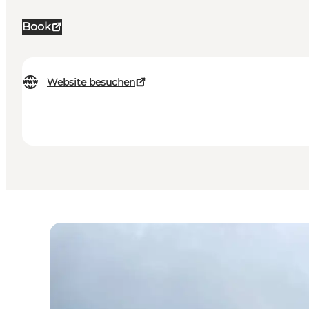
Book
Website besuchen