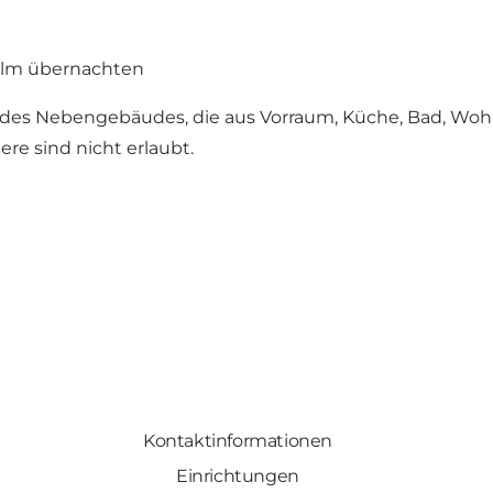
olm übernachten
des Nebengebäudes, die aus Vorraum, Küche, Bad, Wohn
re sind nicht erlaubt.
Kontaktinformationen
Einrichtungen