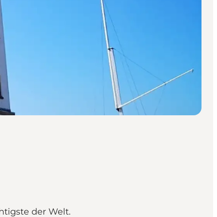
tigste der Welt.