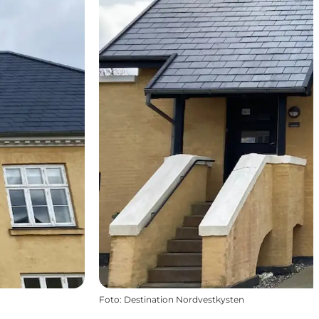
Foto
:
Destination Nordvestkysten