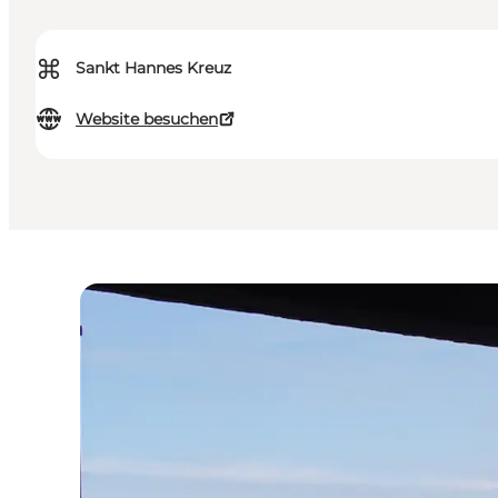
⌘
Sankt Hannes Kreuz
Website besuchen