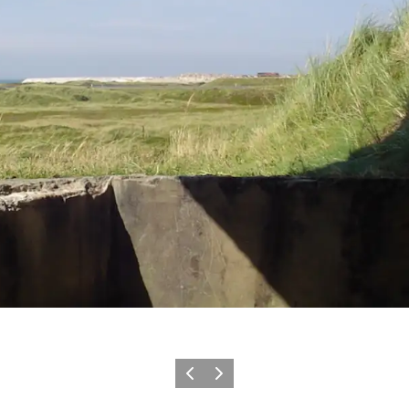
Zurück
Weiter