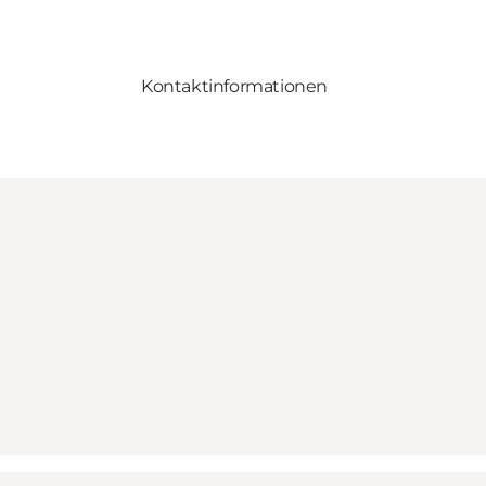
Kontaktinformationen