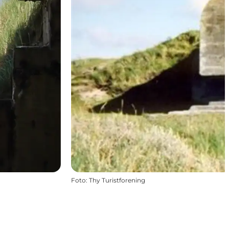
Foto
:
Thy Turistforening