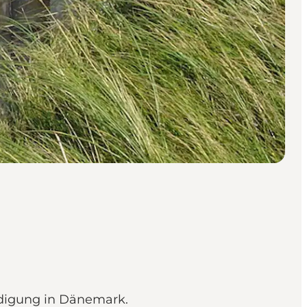
eidigung in Dänemark.