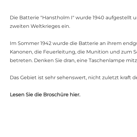
Die Batterie "Hanstholm I" wurde 1940 aufgestellt
zweiten Weltkrieges ein.
Im Sommer 1942 wurde die Batterie an ihrem endgül
Kanonen, die Feuerleitung, die Munition und zum S
betreten. Denken Sie dran, eine Taschenlampe mi
Das Gebiet ist sehr sehenswert, nicht zuletzt kra
Lesen Sie die Broschüre hier.