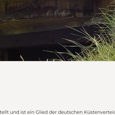
tellt und ist ein Glied der deutschen Küstenvert