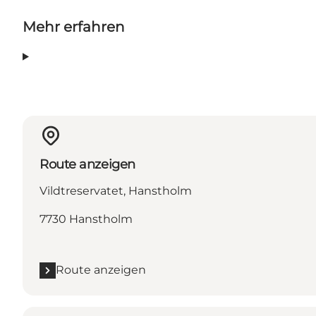
Mehr erfahren
Route anzeigen
Vildtreservatet, Hanstholm
7730 Hanstholm
Route anzeigen