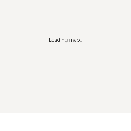
Loading map...