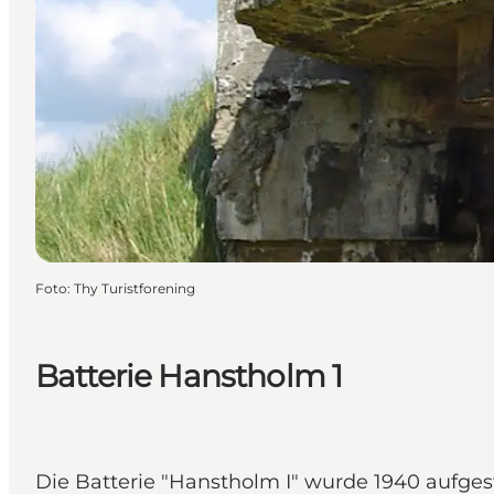
Foto
:
Thy Turistforening
Batterie Hanstholm 1
Die Batterie "Hanstholm I" wurde 1940 aufges