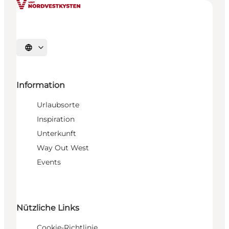
Sprache auswählen
Information
Urlaubsorte
Inspiration
Unterkunft
Way Out West
Events
Nützliche Links
Cookie-Richtlinie