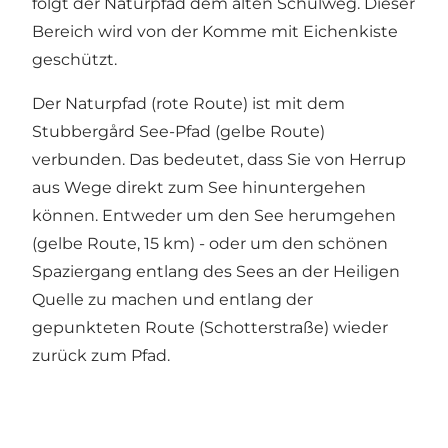
folgt der Naturpfad dem alten Schulweg. Dieser
Bereich wird von der Komme mit Eichenkiste
geschützt.
Der Naturpfad (rote Route) ist mit dem
Stubbergård See-Pfad (gelbe Route)
verbunden. Das bedeutet, dass Sie von Herrup
aus Wege direkt zum See hinuntergehen
können. Entweder um den See herumgehen
(gelbe Route, 15 km) - oder um den schönen
Spaziergang entlang des Sees an der Heiligen
Quelle zu machen und entlang der
gepunkteten Route (Schotterstraße) wieder
zurück zum Pfad.