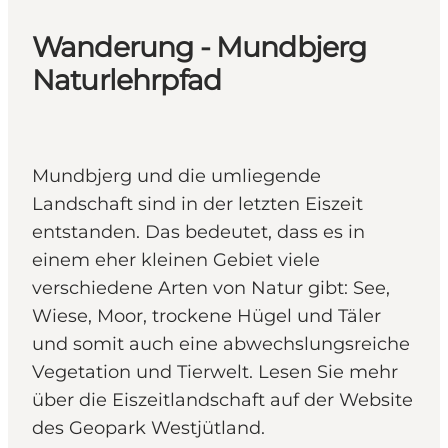
Wanderung - Mundbjerg
Naturlehrpfad
Mundbjerg und die umliegende
Landschaft sind in der letzten Eiszeit
entstanden. Das bedeutet, dass es in
einem eher kleinen Gebiet viele
verschiedene Arten von Natur gibt: See,
Wiese, Moor, trockene Hügel und Täler
und somit auch eine abwechslungsreiche
Vegetation und Tierwelt. Lesen Sie mehr
über die Eiszeitlandschaft auf der Website
des Geopark Westjütland.