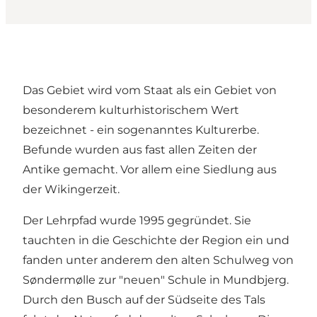
Das Gebiet wird vom Staat als ein Gebiet von
besonderem kulturhistorischem Wert
bezeichnet - ein sogenanntes Kulturerbe.
Befunde wurden aus fast allen Zeiten der
Antike gemacht. Vor allem eine Siedlung aus
der Wikingerzeit.
Der Lehrpfad wurde 1995 gegründet. Sie
tauchten in die Geschichte der Region ein und
fanden unter anderem den alten Schulweg von
Søndermølle zur "neuen" Schule in Mundbjerg.
Durch den Busch auf der Südseite des Tals