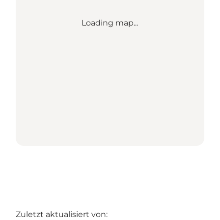
Loading map...
Zuletzt aktualisiert von: