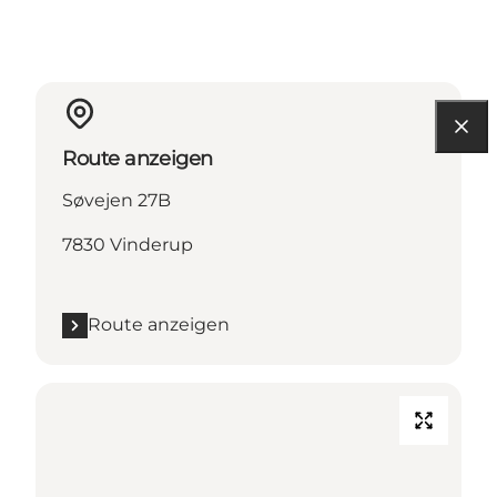
Route anzeigen
Søvejen 27B
7830 Vinderup
Route anzeigen