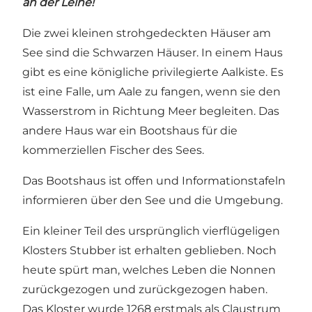
an der Leine!
Die zwei kleinen strohgedeckten Häuser am
See sind die Schwarzen Häuser. In einem Haus
gibt es eine königliche privilegierte Aalkiste. Es
ist eine Falle, um Aale zu fangen, wenn sie den
Wasserstrom in Richtung Meer begleiten. Das
andere Haus war ein Bootshaus für die
kommerziellen Fischer des Sees.
Das Bootshaus ist offen und Informationstafeln
informieren über den See und die Umgebung.
Ein kleiner Teil des ursprünglich vierflügeligen
Klosters Stubber ist erhalten geblieben. Noch
heute spürt man, welches Leben die Nonnen
zurückgezogen und zurückgezogen haben.
Das Kloster wurde 1268 erstmals als Claustrum