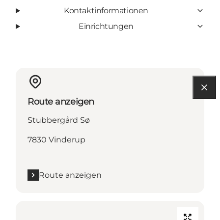
Kontaktinformationen
Einrichtungen
Route anzeigen
Stubbergård Sø
7830 Vinderup
Route anzeigen