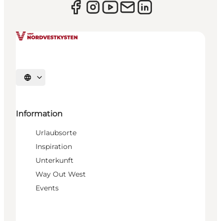
Sprache auswählen
Information
Urlaubsorte
Inspiration
Unterkunft
Way Out West
Events