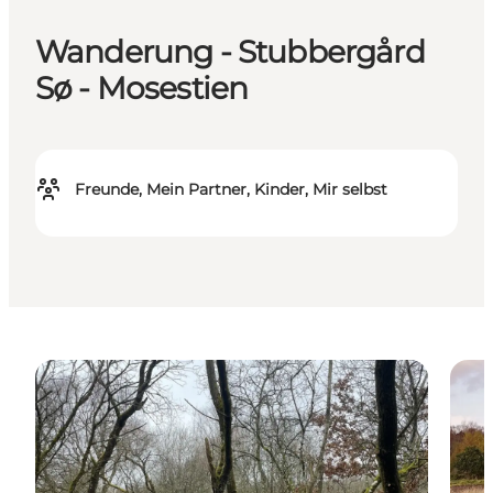
Wanderung - Stubbergård
Sø - Mosestien
Freunde, Mein Partner, Kinder, Mir selbst