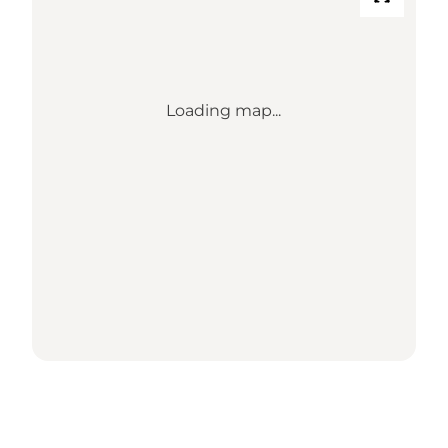
Loading map...