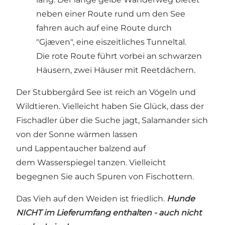
neben einer Route rund um den See
fahren auch auf eine Route durch
"Gjæven", eine eiszeitliches Tunneltal.
Die rote Route führt vorbei an schwarzen
Häusern, zwei Häuser mit Reetdächern.
Der Stubbergård See ist reich an Vögeln und
Wildtieren. Vielleicht haben Sie Glück, dass der
Fischadler über die Suche jagt, Salamander sich
von der Sonne wärmen lassen
und Lappentaucher balzend auf
dem Wasserspiegel tanzen. Vielleicht
begegnen Sie auch Spuren von Fischottern.
Das Vieh auf den Weiden ist friedlich.
Hunde
NICHT im Lieferumfang enthalten - auch nicht