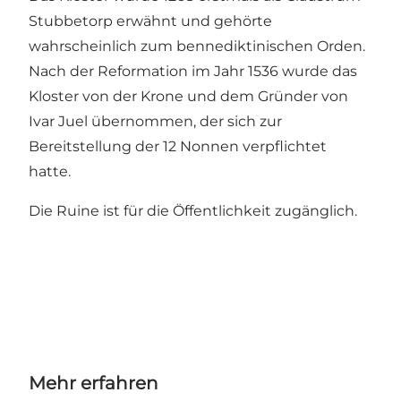
Stubbetorp erwähnt und gehörte
wahrscheinlich zum bennediktinischen Orden.
Nach der Reformation im Jahr 1536 wurde das
Kloster von der Krone und dem Gründer von
Ivar Juel übernommen, der sich zur
Bereitstellung der 12 Nonnen verpflichtet
hatte.
Die Ruine ist für die Öffentlichkeit zugänglich.
Mehr erfahren