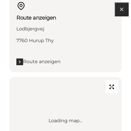
Route anzeigen
Lodbjergvej
7760 Hurup Thy
Route anzeigen
Loading map...