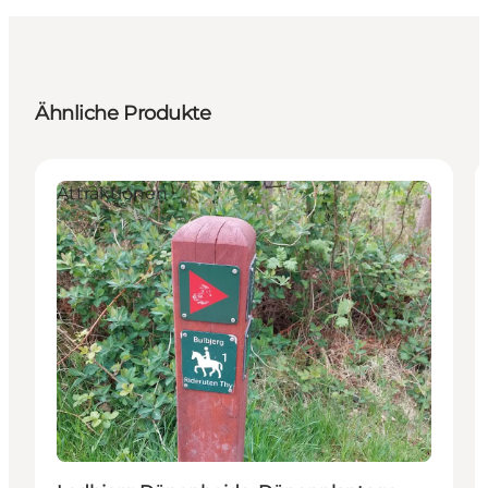
Ähnliche Produkte
Attraktionen