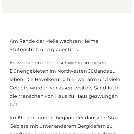
Am Rande der Meile wachsen Helme,
Stutenstroh und grauer Reis.
Es war schon immer schwierig, in diesen
Dünengebieten im Nordwesten Jütlands zu
leben. Die Bevölkerung hier war arm und viele
Gebiete wurden verlassen, weil die Sandflucht
die Menschen von Haus zu Haus gezwungen
hat.
Im 19. Jahrhundert begann der dänische Staat,
Gebiete mit unter anderem Bergkiefern zu