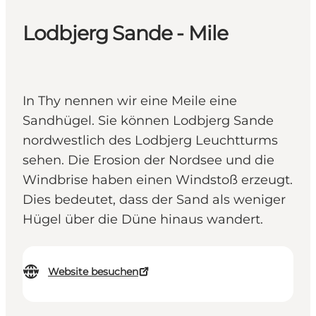
Lodbjerg Sande - Mile
In Thy nennen wir eine Meile eine
Sandhügel. Sie können Lodbjerg Sande
nordwestlich des Lodbjerg Leuchtturms
sehen. Die Erosion der Nordsee und die
Windbrise haben einen Windstoß erzeugt.
Dies bedeutet, dass der Sand als weniger
Hügel über die Düne hinaus wandert.
Website besuchen