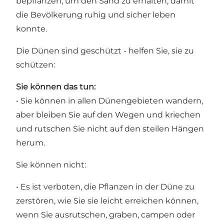
bepflanzen, um den Sand zu erhalten, damit
die Bevölkerung ruhig und sicher leben
konnte.
Die Dünen sind geschützt - helfen Sie, sie zu
schützen:
Sie können das tun:
• Sie können in allen Dünengebieten wandern,
aber bleiben Sie auf den Wegen und kriechen
und rutschen Sie nicht auf den steilen Hängen
herum.
Sie können nicht:
• Es ist verboten, die Pflanzen in der Düne zu
zerstören, wie Sie sie leicht erreichen können,
wenn Sie ausrutschen, graben, campen oder