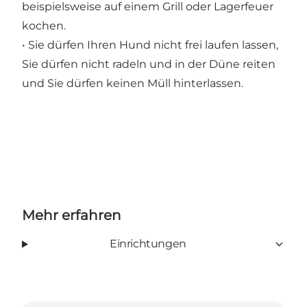
beispielsweise auf einem Grill oder Lagerfeuer
kochen.
• Sie dürfen Ihren Hund nicht frei laufen lassen,
Sie dürfen nicht radeln und in der Düne reiten
und Sie dürfen keinen Müll hinterlassen.
Mehr erfahren
Einrichtungen