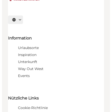
Sprache auswählen
Information
Urlaubsorte
Inspiration
Unterkunft
Way Out West
Events
Nützliche Links
Cookie-Richtlinie