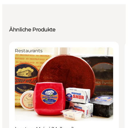
Ähnliche Produkte
Restaurants