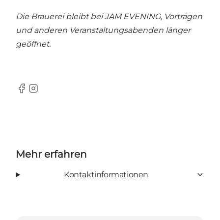
Die Brauerei bleibt bei JAM EVENING, Vorträgen
und anderen Veranstaltungsabenden länger
geöffnet.
Facebook
Instagram
Mehr erfahren
Kontaktinformationen