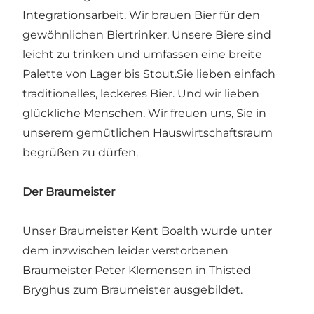
Integrationsarbeit. Wir brauen Bier für den
gewöhnlichen Biertrinker. Unsere Biere sind
leicht zu trinken und umfassen eine breite
Palette von Lager bis Stout.Sie lieben einfach
traditionelles, leckeres Bier. Und wir lieben
glückliche Menschen. Wir freuen uns, Sie in
unserem gemütlichen Hauswirtschaftsraum
begrüßen zu dürfen.
Der Braumeister
Unser Braumeister Kent Boalth wurde unter
dem inzwischen leider verstorbenen
Braumeister Peter Klemensen in Thisted
Bryghus zum Braumeister ausgebildet.