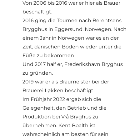
Von 2006 bis 2016 war er hier als Brauer
beschäftigt.
2016 ging die Tournee nach Berentsens
Brygghus in Eggersund, Norwegen. Nach
einem Jahr in Norwegen war es an der
Zeit, dänischen Boden wieder unter die
Füße zu bekommen
Und 2017 half er, Frederikshavn Bryghus
zu gründen.
2019 war er als Braumeister bei der
Brauerei Løkken beschäftigt.
Im Frühjahr 2022 ergab sich die
Gelegenheit, den Betrieb und die
Produktion bei Vrå Bryghus zu
übernehmen. Kent Boalth ist
wahrscheinlich am besten für sein