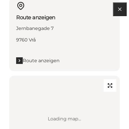
Route anzeigen
Jernbanegade 7
9760 Vrå
Route anzeigen
Loading map...