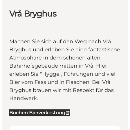
Vrå Bryghus
Machen Sie sich auf den Weg nach Vrå
Bryghus und erleben Sie eine fantastische
Atmosphäre in dem schönen alten
Bahnhofsgebäude mitten in Vrå. Hier
erleben Sie "Hygge", Führungen und viel
Bier vom Fass und in Flaschen. Bei Vrå
Bryghus brauen wir mit Respekt für das
Handwerk.
Buchen Bierverkostung