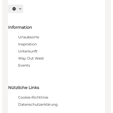
Sprache auswählen
Information
Urlaubsorte
Inspiration
Unterkunft
Way Out West
Events
Nützliche Links
Cookie-Richtlinie
Datenschutzerklärung