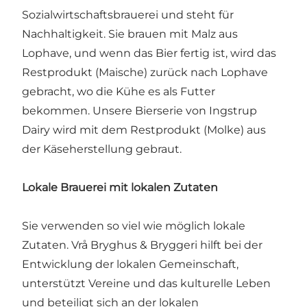
Sozialwirtschaftsbrauerei und steht für
Nachhaltigkeit. Sie brauen mit Malz aus
Lophave, und wenn das Bier fertig ist, wird das
Restprodukt (Maische) zurück nach Lophave
gebracht, wo die Kühe es als Futter
bekommen. Unsere Bierserie von Ingstrup
Dairy wird mit dem Restprodukt (Molke) aus
der Käseherstellung gebraut.
Lokale Brauerei mit lokalen Zutaten
Sie verwenden so viel wie möglich lokale
Zutaten. Vrå Bryghus & Bryggeri hilft bei der
Entwicklung der lokalen Gemeinschaft,
unterstützt Vereine und das kulturelle Leben
und beteiligt sich an der lokalen