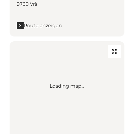
9760 Vrå
Route anzeigen
Loading map...