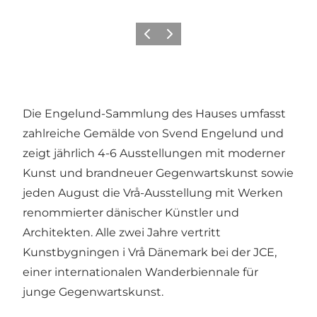
Zurück
Weiter
Die Engelund-Sammlung des Hauses umfasst
zahlreiche Gemälde von Svend Engelund und
zeigt jährlich 4-6 Ausstellungen mit moderner
Kunst und brandneuer Gegenwartskunst sowie
jeden August die Vrå-Ausstellung mit Werken
renommierter dänischer Künstler und
Architekten. Alle zwei Jahre vertritt
Kunstbygningen i Vrå Dänemark bei der JCE,
einer internationalen Wanderbiennale für
junge Gegenwartskunst.