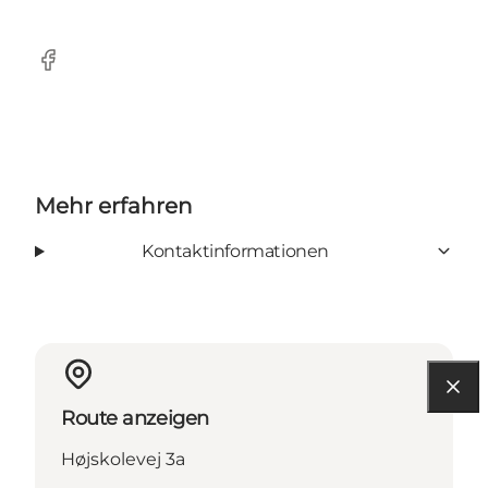
Facebook
Mehr erfahren
Kontaktinformationen
Route anzeigen
Højskolevej 3a