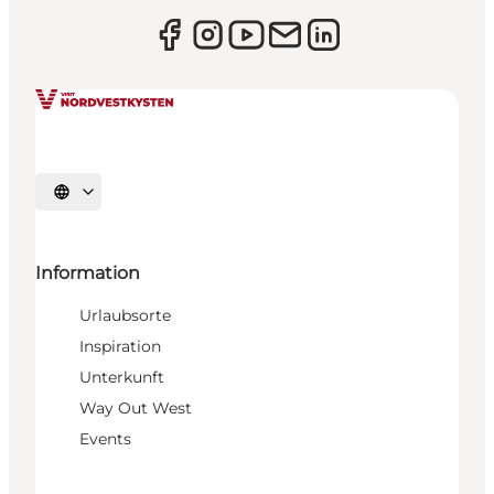
Sprache auswählen
Information
Urlaubsorte
Inspiration
Unterkunft
Way Out West
Events