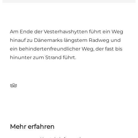
Am Ende der Vesterhavshytten führt ein Weg
hinauf zu Dänemarks längstem Radweg und
ein behindertenfreundlicher Weg, der fast bis
hinunter zum Strand führt.
TripAdvisor
Mehr erfahren