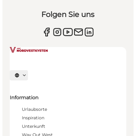
Folgen Sie uns
Sprache auswählen
Information
Urlaubsorte
Inspiration
Unterkunft
Way Out West