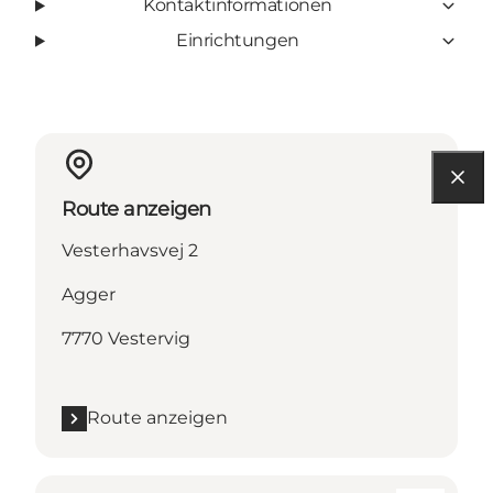
Kontaktinformationen
Einrichtungen
Route anzeigen
Vesterhavsvej 2
Agger
7770 Vestervig
Route anzeigen