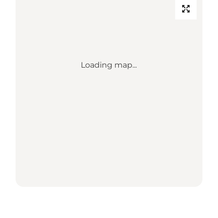
Loading map...