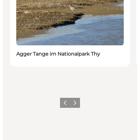
Agger Tange im Nationalpark Thy
Zurück
Weiter