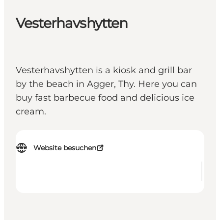
Vesterhavshytten
Vesterhavshytten is a kiosk and grill bar
by the beach in Agger, Thy. Here you can
buy fast barbecue food and delicious ice
cream.
Website besuchen