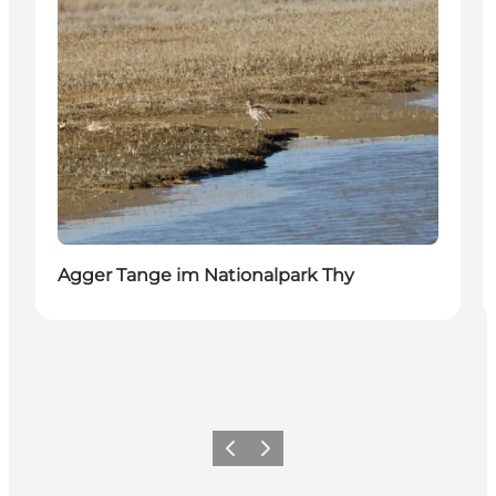
Agger Tange im Nationalpark Thy
Zurück
Weiter