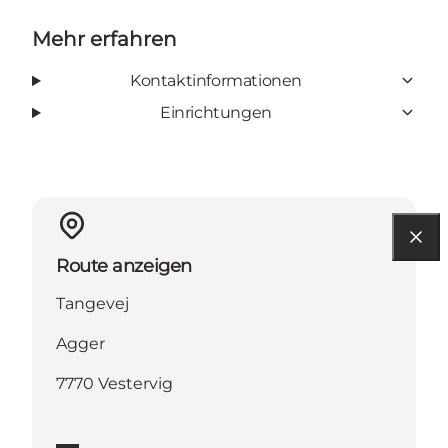
Mehr erfahren
Kontaktinformationen
Einrichtungen
Route anzeigen
Tangevej
Agger
7770 Vestervig