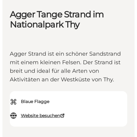
Agger Tange Strand im
Nationalpark Thy
Agger Strand ist ein schöner Sandstrand
mit einem kleinen Felsen. Der Strand ist
breit und ideal für alle Arten von
Aktivitäten an der Westküste von Thy.
⌘
Blaue Flagge
Website besuchen