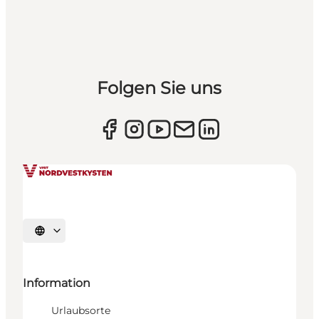
Folgen Sie uns
Sprache auswählen
Information
Urlaubsorte