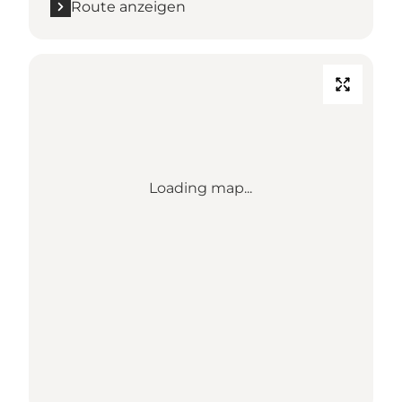
Route anzeigen
Loading map...