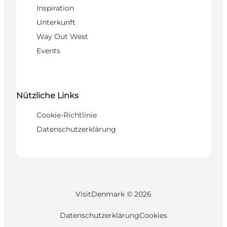
Inspiration
Unterkunft
Way Out West
Events
Nützliche Links
Cookie-Richtlinie
Datenschutzerklärung
VisitDenmark ©
2026
Datenschutzerklärung
Cookies