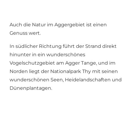
Auch die Natur im Aggergebiet ist einen
Genuss wert.
In südlicher Richtung führt der Strand direkt
hinunter in ein wunderschönes
Vogelschutzgebiet am Agger Tange, und im
Norden liegt der Nationalpark Thy mit seinen
wunderschönen Seen, Heidelandschaften und
Dünenplantagen.