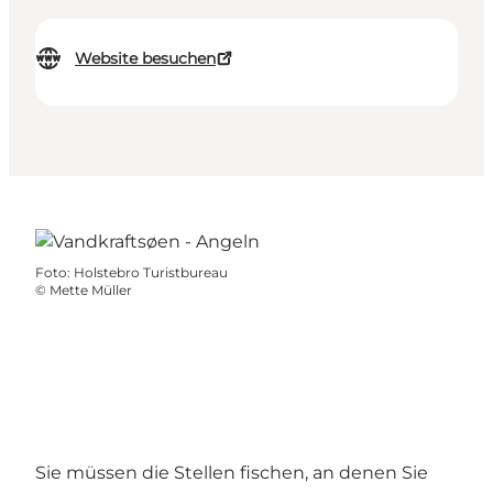
Website besuchen
Foto
:
Holstebro Turistbureau
©
Mette Müller
Sie müssen die Stellen fischen, an denen Sie