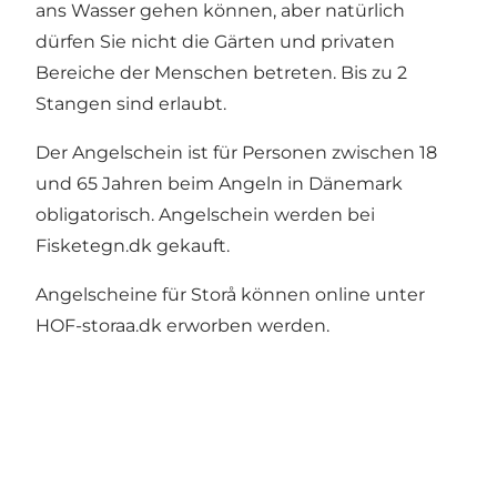
ans Wasser gehen können, aber natürlich
dürfen Sie nicht die Gärten und privaten
Bereiche der Menschen betreten. Bis zu 2
Stangen sind erlaubt.
Der Angelschein ist für Personen zwischen 18
und 65 Jahren beim Angeln in Dänemark
obligatorisch. Angelschein werden bei
Fisketegn.dk
gekauft.
Angelscheine für Storå können online unter
HOF-storaa.dk
erworben werden.