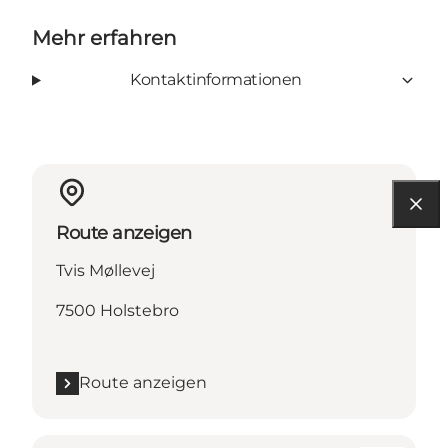
Mehr erfahren
Kontaktinformationen
Route anzeigen
Tvis Møllevej
7500 Holstebro
Route anzeigen