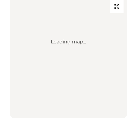
Loading map...