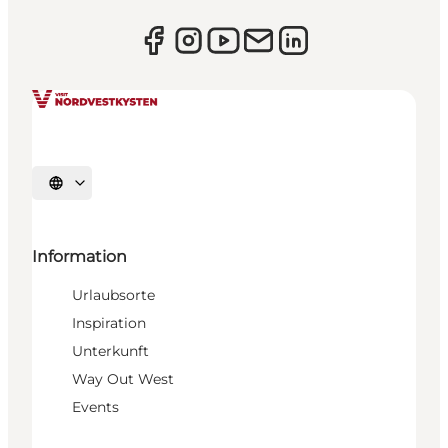
Sprache auswählen
Information
Urlaubsorte
Inspiration
Unterkunft
Way Out West
Events