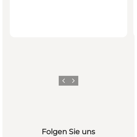
Zurück
Weiter
Folgen Sie uns