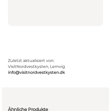
Zuletzt aktualisiert von:
VisitNordvestkysten, Lemvig
info@visitnordvestkysten.dk
Ähnliche Produkte