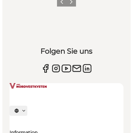
Zurück
Weiter
Folgen Sie uns
Sprache auswählen
Information