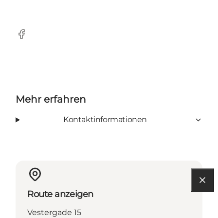
Facebook
Mehr erfahren
Kontaktinformationen
Route anzeigen
Vestergade 15