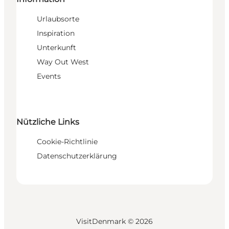
Urlaubsorte
Inspiration
Unterkunft
Way Out West
Events
Nützliche Links
Cookie-Richtlinie
Datenschutzerklärung
VisitDenmark ©
2026