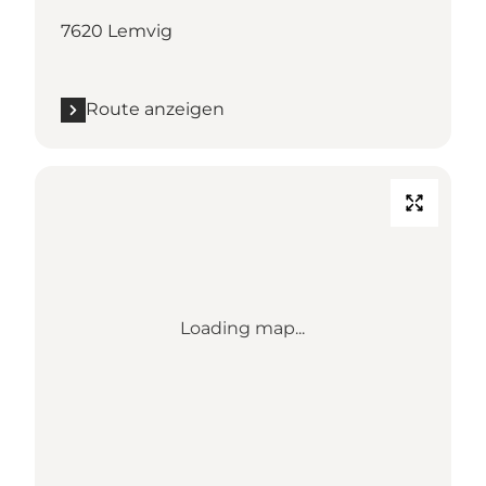
7620 Lemvig
Route anzeigen
Loading map...