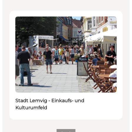
Aktivitäten
Stadt Lemvig - Einkaufs- und
Kulturumfeld