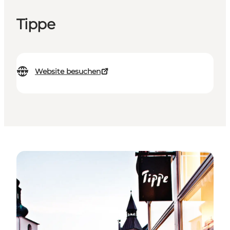
Tippe
Website besuchen