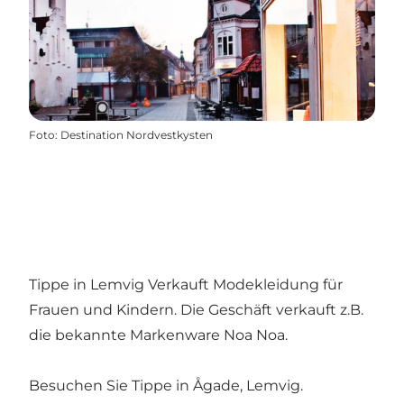
Foto
:
Destination Nordvestkysten
Tippe in Lemvig Verkauft Modekleidung für
Frauen und Kindern. Die Geschäft verkauft z.B.
die bekannte Markenware Noa Noa.
Besuchen Sie Tippe in Ågade, Lemvig.