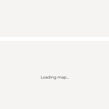
Loading map...