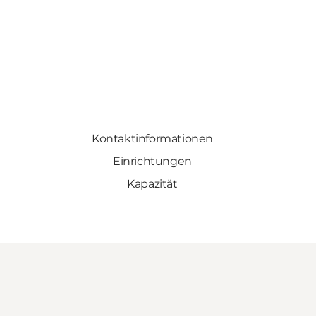
Kontaktinformationen
Einrichtungen
Kapazität