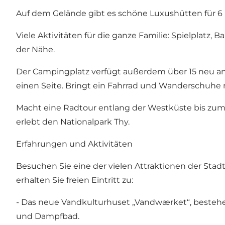
Auf dem Gelände gibt es schöne Luxushütten für 6
Viele Aktivitäten für die ganze Familie: Spielplatz,
der Nähe.
Der Campingplatz verfügt außerdem über 15 neu ang
einen Seite. Bringt ein Fahrrad und Wanderschuhe
Macht eine Radtour entlang der Westküste bis zum
erlebt den Nationalpark Thy.
Erfahrungen und Aktivitäten
Besuchen Sie eine der vielen Attraktionen der Sta
erhalten Sie freien Eintritt zu:
- Das neue Vandkulturhuset „Vandwærket“, beste
und Dampfbad.