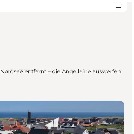
Nordsee entfernt – die Angelleine auswerfen