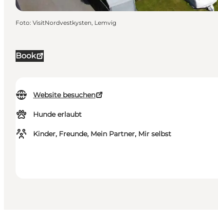
Foto
:
VisitNordvestkysten, Lemvig
Book
Website besuchen
Hunde erlaubt
Kinder, Freunde, Mein Partner, Mir selbst