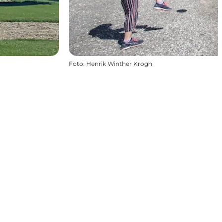
Foto
:
Henrik Winther Krogh