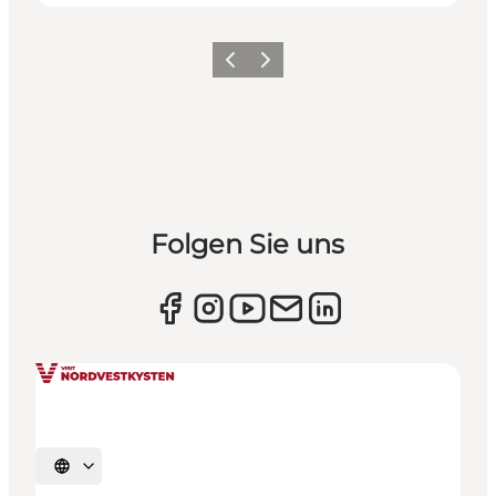
Zurück
Weiter
Folgen Sie uns
Sprache auswählen