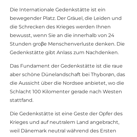
Die Internationale Gedenkstätte ist ein
bewegender Platz. Der Gräuel, die Leiden und
die Schrecken des Krieges werden Ihnen
bewusst, wenn Sie an die innerhalb von 24
Stunden groβe Menschenverluste denken. Die
Gedenkstätte gibt Anlass zum Nachdenken.
Das Fundament der Gedenkstätte ist die raue
aber schöne Dünelandschaft bei Thyborøn, das
die Aussicht über die Nordsee anbietet, wo die
Schlacht 100 Kilomenter gerade nach Westen
stattfand.
Die Gedenkstätte ist eine Geste der Opfer des
Krieges und auf neutralem Land angebracht,
weil Dänemark neutral während des Ersten