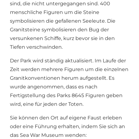
sind, die nicht untergegangen sind. 400
menschliche Figuren um die Steine ​​
symbolisieren die gefallenen Seeleute. Die
Granitsteine ​​symbolisieren den Bug der
versunkenen Schiffe, kurz bevor sie in den
Tiefen verschwinden.
Der Park wird ständig aktualisiert. Im Laufe der
Zeit werden mehrere Figuren um die einzelnen
Granitkonventionen herum aufgestellt. Es
wurde angenommen, dass es nach
Fertigstellung des Parks 8645 Figuren geben
wird, eine für jeden der Toten.
Sie können den Ort auf eigene Faust erleben
oder eine Führung erhalten, indem Sie sich an
das Sea War Museum wenden: