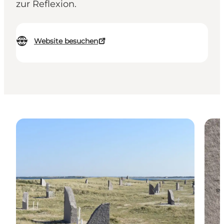
zur Reflexion.
Website besuchen