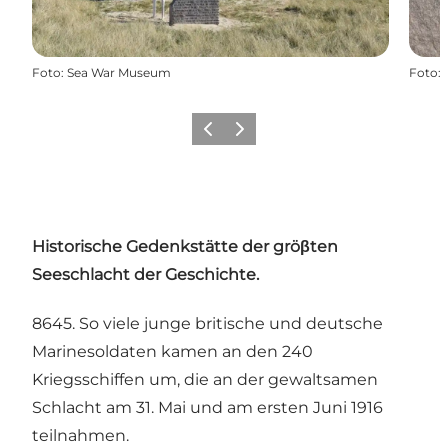
Foto
:
Sea War Museum
Foto
:
Zurück
Weiter
Historische Gedenkstätte der gröβten
Seeschlacht der Geschichte.
8645. So viele junge britische und deutsche
Marinesoldaten kamen an den 240
Kriegsschiffen um, die an der gewaltsamen
Schlacht am 31. Mai und am ersten Juni 1916
teilnahmen.