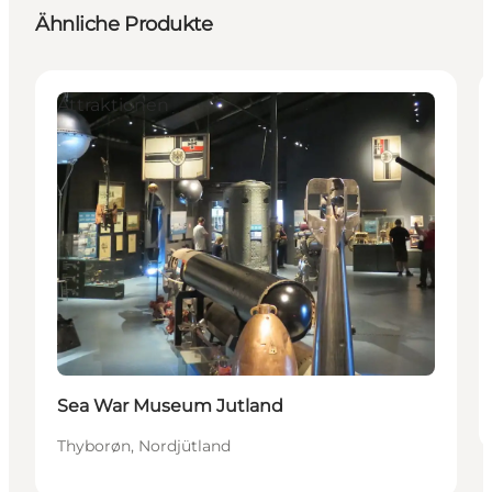
Ähnliche Produkte
Attraktionen
Sea War Museum Jutland
Thyborøn, Nordjütland