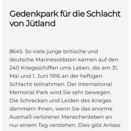
Gedenkpark für die Schlacht
von Jütland
8645. So viele junge britische und
deutsche Marinesoldaten kamen auf den
240 Kriegsschiffen ums Leben, die am 31.
Mai und 1. Juni 1916 an der heftigen
Schlacht teilnahmen. Der International
Memorial Park wird Sie sehr bewegen.
Die Schrecken und Leiden des Krieges
dämmern Ihnen, wenn Sie das enorme
Ausmaß verlorener Menschenleben an
nur einem Tag verstehen. Dies gibt Anlass