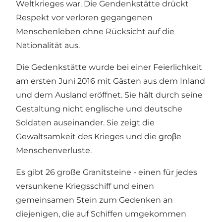
Weltkrieges war. Die Gendenkstätte drückt
Respekt vor verloren gegangenen
Menschenleben ohne Rücksicht auf die
Nationalität aus.
Die Gedenkstätte wurde bei einer Feierlichkeit
am ersten Juni 2016 mit Gästen aus dem Inland
und dem Ausland eröffnet. Sie hält durch seine
Gestaltung nicht englische und deutsche
Soldaten auseinander. Sie zeigt die
Gewaltsamkeit des Krieges und die groβe
Menschenverluste.
Es gibt 26 große Granitsteine ​​- einen für jedes
versunkene Kriegsschiff und einen
gemeinsamen Stein zum Gedenken an
diejenigen, die auf Schiffen umgekommen