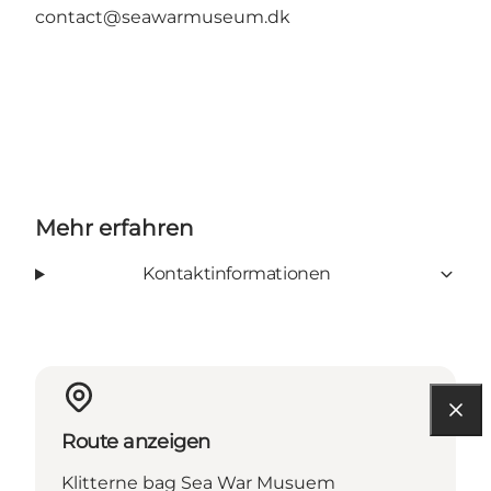
contact@seawarmuseum.dk
Mehr erfahren
Kontaktinformationen
Route anzeigen
Klitterne bag Sea War Musuem