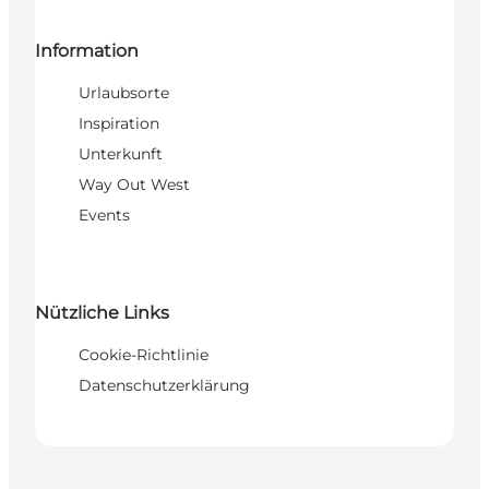
Information
Urlaubsorte
Inspiration
Unterkunft
Way Out West
Events
Nützliche Links
Cookie-Richtlinie
Datenschutzerklärung