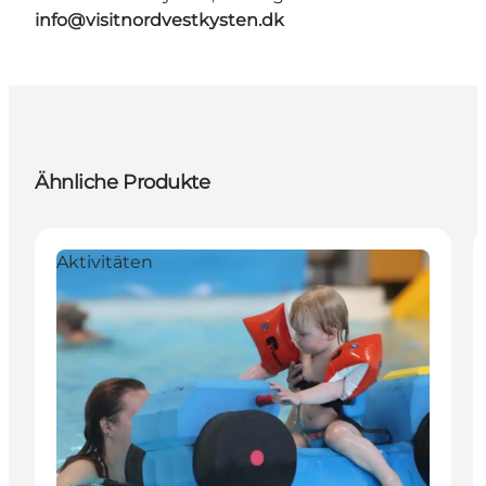
info@visitnordvestkysten.dk
Ähnliche Produkte
Aktivitäten