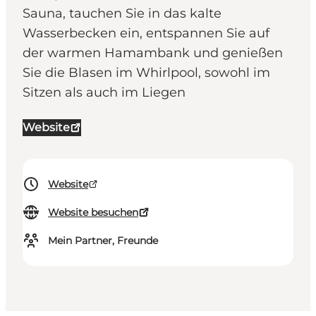
Sauna, tauchen Sie in das kalte
Wasserbecken ein, entspannen Sie auf
der warmen Hamambank und genießen
Sie die Blasen im Whirlpool, sowohl im
Sitzen als auch im Liegen
Website
Website
Website besuchen
Mein Partner, Freunde