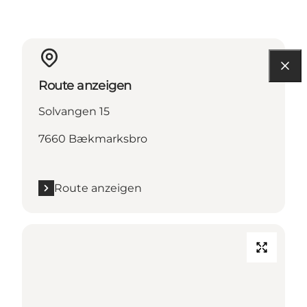
Route anzeigen
Solvangen 15
7660 Bækmarksbro
Route anzeigen