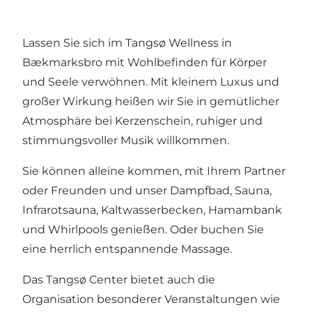
Lassen Sie sich im Tangsø Wellness in
Bækmarksbro mit Wohlbefinden für Körper
und Seele verwöhnen. Mit kleinem Luxus und
großer Wirkung heißen wir Sie in gemütlicher
Atmosphäre bei Kerzenschein, ruhiger und
stimmungsvoller Musik willkommen.
Sie können alleine kommen, mit Ihrem Partner
oder Freunden und unser Dampfbad, Sauna,
Infrarotsauna, Kaltwasserbecken, Hamambank
und Whirlpools genießen. Oder buchen Sie
eine herrlich entspannende Massage.
Das Tangsø Center bietet auch die
Organisation besonderer Veranstaltungen wie