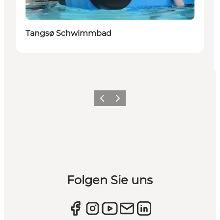
Tangsø Schwimmbad
Zurück
Weiter
Folgen Sie uns