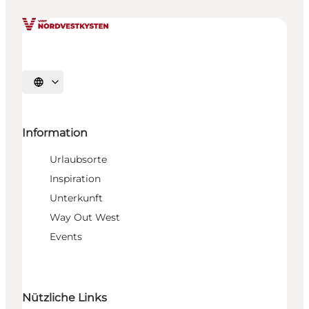
Sprache auswählen
Information
Urlaubsorte
Inspiration
Unterkunft
Way Out West
Events
Nützliche Links