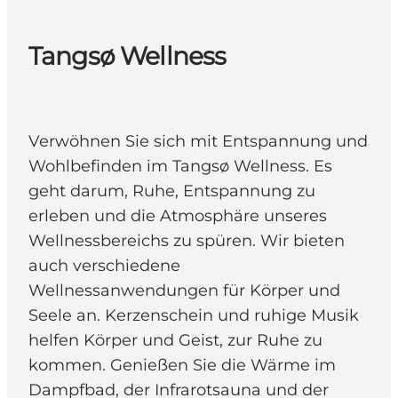
Tangsø Wellness
Verwöhnen Sie sich mit Entspannung und
Wohlbefinden im Tangsø Wellness. Es
geht darum, Ruhe, Entspannung zu
erleben und die Atmosphäre unseres
Wellnessbereichs zu spüren. Wir bieten
auch verschiedene
Wellnessanwendungen für Körper und
Seele an. Kerzenschein und ruhige Musik
helfen Körper und Geist, zur Ruhe zu
kommen. Genießen Sie die Wärme im
Dampfbad, der Infrarotsauna und der