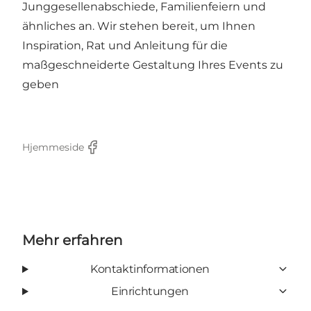
Junggesellenabschiede, Familienfeiern und
ähnliches an. Wir stehen bereit, um Ihnen
Inspiration, Rat und Anleitung für die
maßgeschneiderte Gestaltung Ihres Events zu
geben
Hjemmeside
Facebook
Mehr erfahren
Kontaktinformationen
Einrichtungen