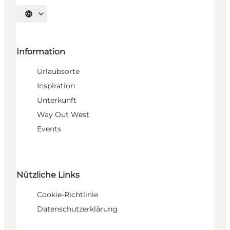
Sprache auswählen
Information
Urlaubsorte
Inspiration
Unterkunft
Way Out West
Events
Nützliche Links
Cookie-Richtlinie
Datenschutzerklärung