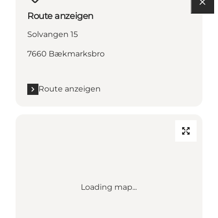
Route anzeigen
Solvangen 15
7660 Bækmarksbro
Route anzeigen
Loading map...