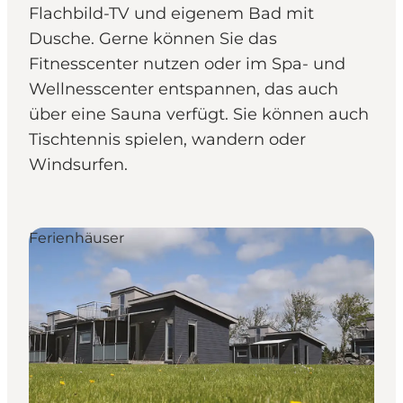
Flachbild-TV und eigenem Bad mit
Dusche. Gerne können Sie das
Fitnesscenter nutzen oder im Spa- und
Wellnesscenter entspannen, das auch
über eine Sauna verfügt. Sie können auch
Tischtennis spielen, wandern oder
Windsurfen.
Ferienhäuser