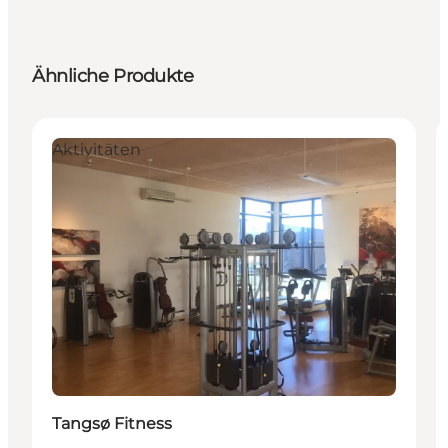
Ähnliche Produkte
Aktivitäten
Tangsø Fitness