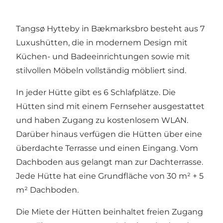
Tangsø Hytteby in Bækmarksbro besteht aus 7
Luxushütten, die in modernem Design mit
Küchen- und Badeeinrichtungen sowie mit
stilvollen Möbeln vollständig möbliert sind.
In jeder Hütte gibt es 6 Schlafplätze. Die
Hütten sind mit einem Fernseher ausgestattet
und haben Zugang zu kostenlosem WLAN.
Darüber hinaus verfügen die Hütten über eine
überdachte Terrasse und einen Eingang. Vom
Dachboden aus gelangt man zur Dachterrasse.
Jede Hütte hat eine Grundfläche von 30 m² + 5
m² Dachboden.
Die Miete der Hütten beinhaltet freien Zugang