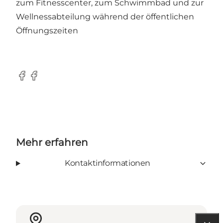
zum Fitnesscenter, zum Schwimmbad und zur
Wellnessabteilung während der öffentlichen
Öffnungszeiten
Facebook
Facebook
Mehr erfahren
Kontaktinformationen