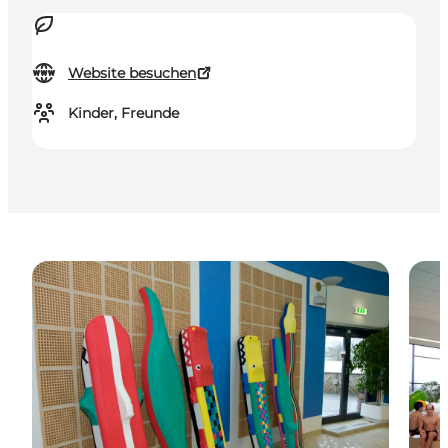
Website besuchen
Kinder, Freunde