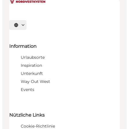
Sprache auswählen
Information
Urlaubsorte
Inspiration
Unterkunft
Way Out West
Events
Nützliche Links
Cookie-Richtlinie