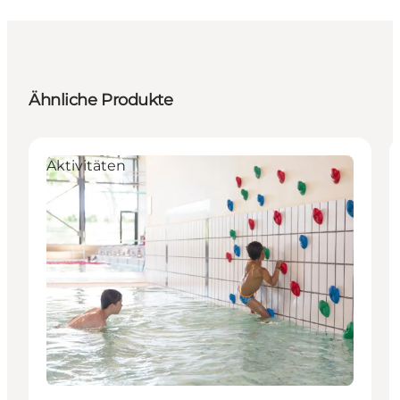
Ähnliche Produkte
Aktivitäten