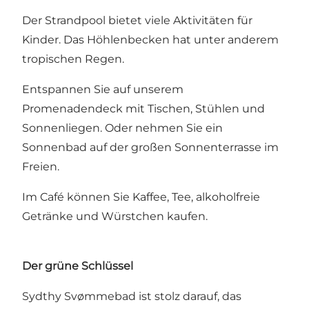
Der Strandpool bietet viele Aktivitäten für
Kinder. Das Höhlenbecken hat unter anderem
tropischen Regen.
Entspannen Sie auf unserem
Promenadendeck mit Tischen, Stühlen und
Sonnenliegen. Oder nehmen Sie ein
Sonnenbad auf der großen Sonnenterrasse im
Freien.
Im Café können Sie Kaffee, Tee, alkoholfreie
Getränke und Würstchen kaufen.
Der grüne Schlüssel
Sydthy Svømmebad ist stolz darauf, das