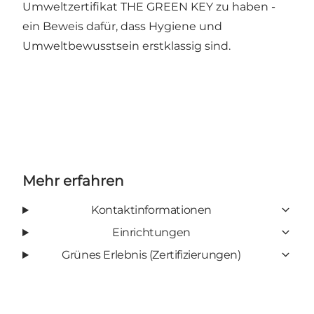
Umweltzertifikat THE GREEN KEY zu haben -
ein Beweis dafür, dass Hygiene und
Umweltbewusstsein erstklassig sind.
Mehr erfahren
Kontaktinformationen
Einrichtungen
Grünes Erlebnis (Zertifizierungen)