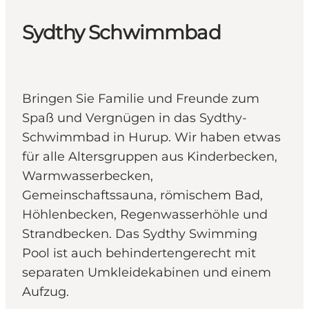
Sydthy Schwimmbad
Bringen Sie Familie und Freunde zum
Spaß und Vergnügen in das Sydthy-
Schwimmbad in Hurup. Wir haben etwas
für alle Altersgruppen aus Kinderbecken,
Warmwasserbecken,
Gemeinschaftssauna, römischem Bad,
Höhlenbecken, Regenwasserhöhle und
Strandbecken. Das Sydthy Swimming
Pool ist auch behindertengerecht mit
separaten Umkleidekabinen und einem
Aufzug.