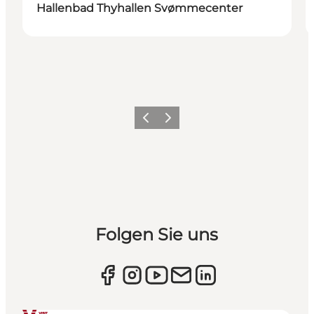
Hallenbad Thyhallen Svømmecenter
Zurück
Weiter
Folgen Sie uns