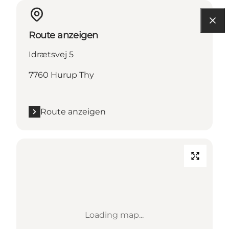
Route anzeigen
Idrætsvej 5
7760 Hurup Thy
Route anzeigen
Loading map...