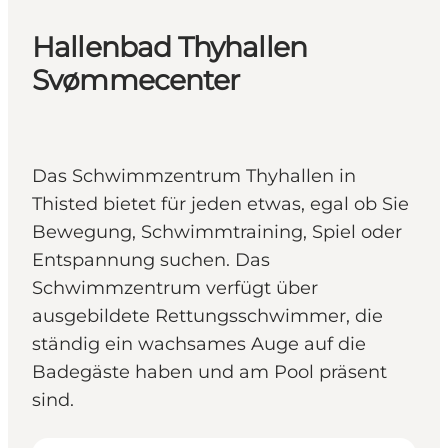
Hallenbad Thyhallen
Svømmecenter
Das Schwimmzentrum Thyhallen in
Thisted bietet für jeden etwas, egal ob Sie
Bewegung, Schwimmtraining, Spiel oder
Entspannung suchen. Das
Schwimmzentrum verfügt über
ausgebildete Rettungsschwimmer, die
ständig ein wachsames Auge auf die
Badegäste haben und am Pool präsent
sind.