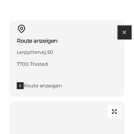
Route anzeigen
Lerpyttervej 50
7700 Thisted
Route anzeigen