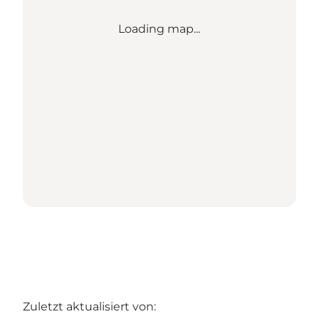
Loading map...
Zuletzt aktualisiert von: