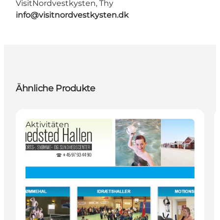
VisitNordvestkysten, Thy
info@visitnordvestkysten.dk
Ähnliche Produkte
Aktivitäten