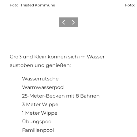
Foto
:
Thisted Kommune
Foto
:
Zurück
Weiter
Groß und Klein können sich im Wasser
austoben und genießen:
Wasserrutsche
Warmwasserpool
25-Meter-Becken mit 8 Bahnen
3 Meter Wippe
1 Meter Wippe
Übungspool
Familienpool