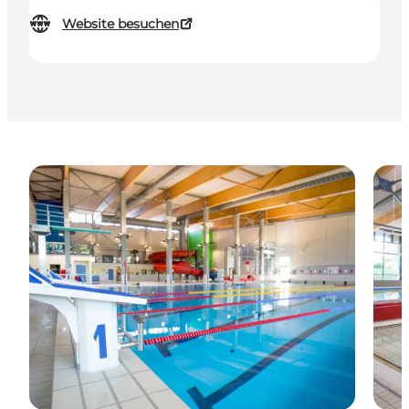
Website besuchen