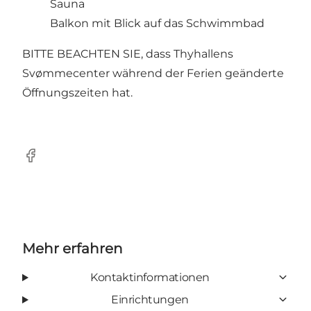
Sauna
Balkon mit Blick auf das Schwimmbad
BITTE BEACHTEN SIE, dass Thyhallens
Svømmecenter während der Ferien geänderte
Öffnungszeiten hat.
Facebook
Mehr erfahren
Kontaktinformationen
Einrichtungen