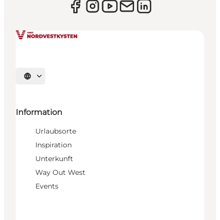
Sprache auswählen
Information
Urlaubsorte
Inspiration
Unterkunft
Way Out West
Events