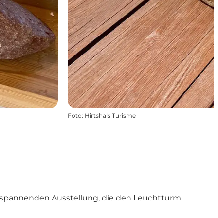
Foto
:
Hirtshals Turisme
nd spannenden Ausstellung, die den Leuchtturm