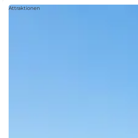
Attraktionen