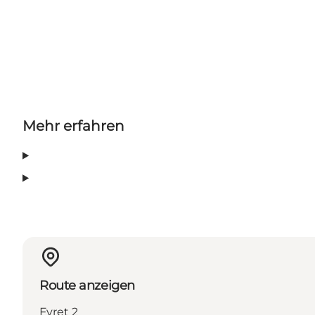
Mehr erfahren
Route anzeigen
Fyret 2