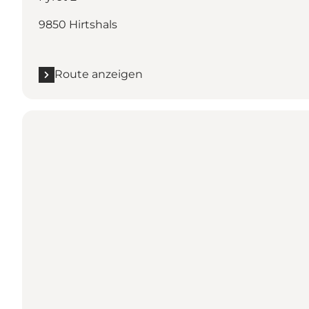
9850 Hirtshals
Route anzeigen