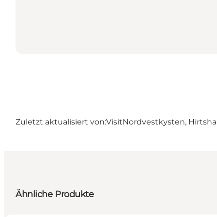
Zuletzt aktualisiert von:
VisitNordvestkysten, Hirtsha
Ähnliche Produkte