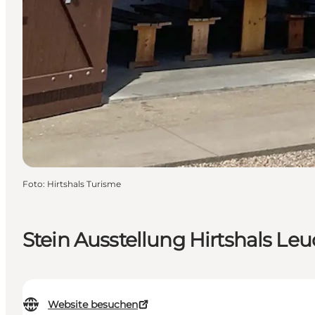
Foto
:
Hirtshals Turisme
Stein Ausstellung Hirtshals Le
Website besuchen