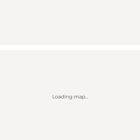
Loading map...