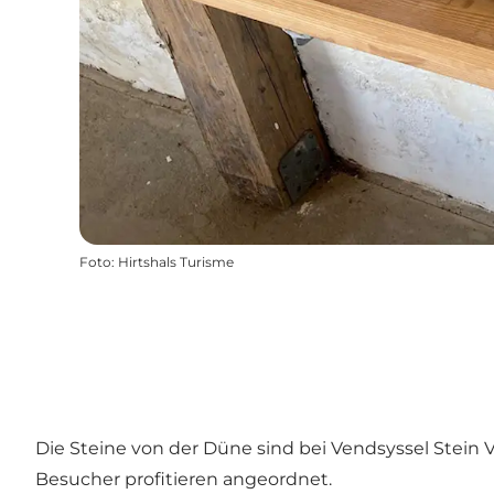
Foto
:
Hirtshals Turisme
Die Steine von der Düne sind bei Vendsyssel Stein
Besucher profitieren angeordnet.