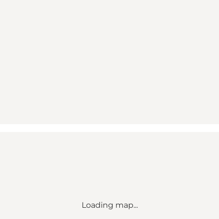
Loading map...