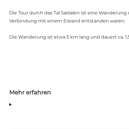
Die Tour durch das Tal Sødalen ist eine Wanderung d
Verbindung mit einem Eisrand entstanden waren.
Die Wanderung ist etwa 5 km lang und dauert ca. 1,
Mehr erfahren