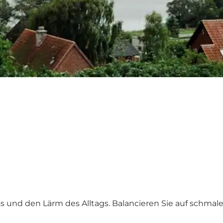
ss und den Lärm des Alltags. Balancieren Sie auf schma