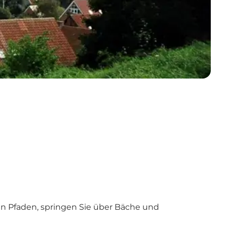
len Pfaden, springen Sie über Bäche und