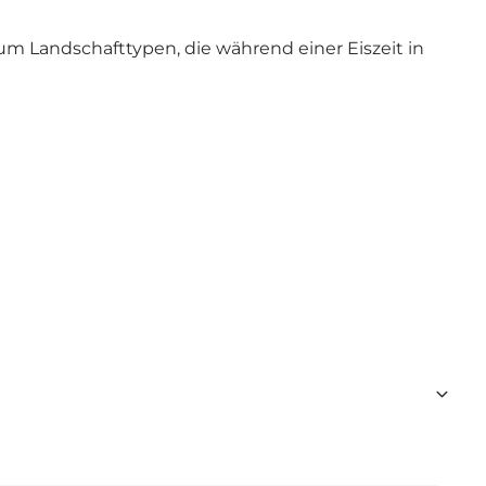
 um Landschafttypen, die während einer Eiszeit in