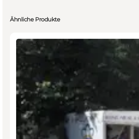
Ähnliche Produkte
Aktivitäten