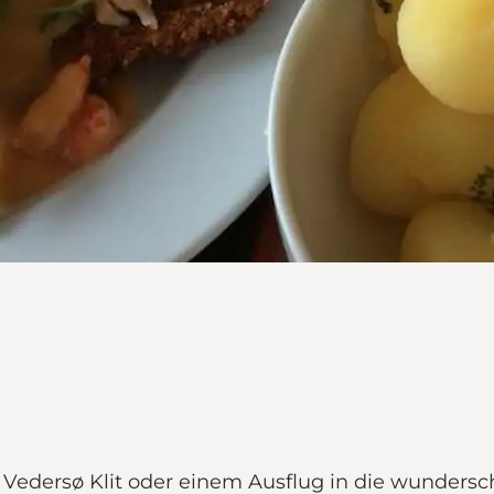
edersø Klit oder einem Ausflug in die wundersc