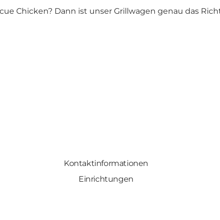
ue Chicken? Dann ist unser Grillwagen genau das Richti
Kontaktinformationen
Einrichtungen