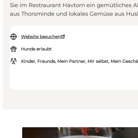
Sie im Restraurant Havtorn ein gemütliches 
aus Thorsminde und lokales Gemüse aus Hus
Website besuchen
Hunde erlaubt
Kinder, Freunde, Mein Partner, Mir selbst, Mein Geschä