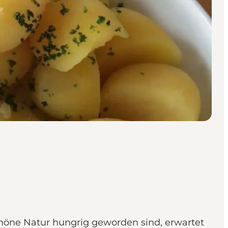
höne Natur hungrig geworden sind, erwartet