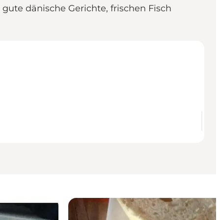
ute dänische Gerichte, frischen Fisch