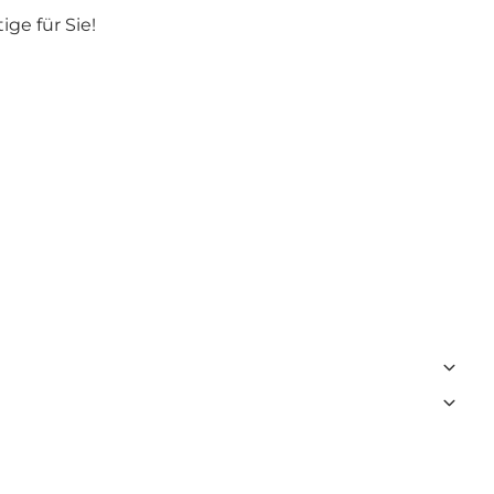
ge für Sie!