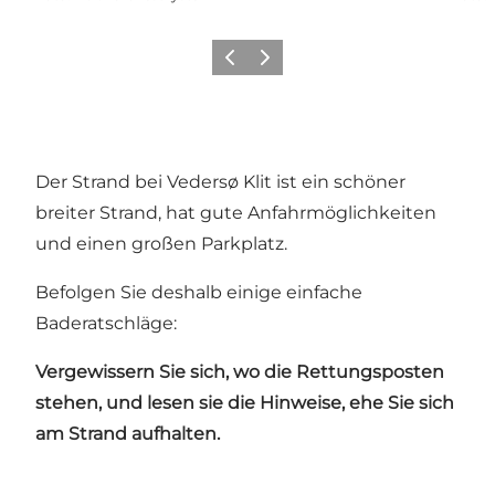
Zurück
Weiter
Der Strand bei Vedersø Klit ist ein schöner
breiter Strand, hat gute Anfahrmöglichkeiten
und einen großen Parkplatz.
Befolgen Sie deshalb einige einfache
Baderatschläge:
Vergewissern Sie sich, wo die Rettungsposten
stehen, und lesen sie die Hinweise, ehe Sie sich
am Strand aufhalten.