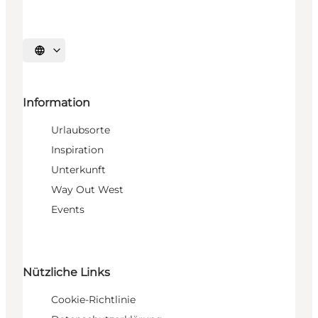
Sprache auswählen
Information
Urlaubsorte
Inspiration
Unterkunft
Way Out West
Events
Nützliche Links
Cookie-Richtlinie