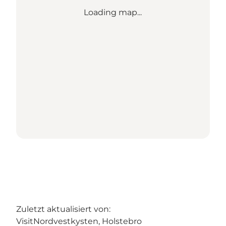
Loading map...
Zuletzt aktualisiert von:
VisitNordvestkysten, Holstebro