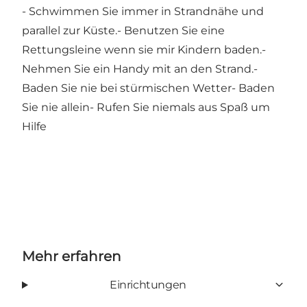
- Schwimmen Sie immer in Strandnähe und
parallel zur Küste.- Benutzen Sie eine
Rettungsleine wenn sie mir Kindern baden.-
Nehmen Sie ein Handy mit an den Strand.-
Baden Sie nie bei stürmischen Wetter- Baden
Sie nie allein- Rufen Sie niemals aus Spaß um
Hilfe
Mehr erfahren
Einrichtungen