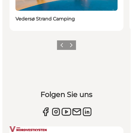
Vedersø Strand Camping
Zurück
Weiter
Folgen Sie uns