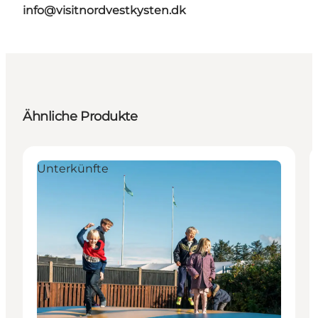
info@visitnordvestkysten.dk
Ähnliche Produkte
Unterkünfte