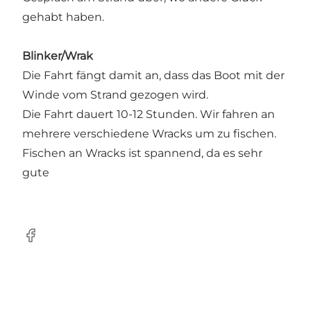
gehabt haben.
Blinker/Wrak
Die Fahrt fängt damit an, dass das Boot mit der
Winde vom Strand gezogen wird.
Die Fahrt dauert 10-12 Stunden. Wir fahren an
mehrere verschiedene Wracks um zu fischen.
Fischen an Wracks ist spannend, da es sehr
gute
Facebook