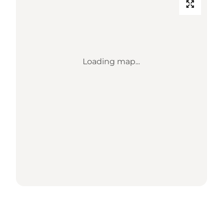
Loading map...