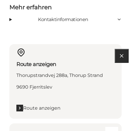
Mehr erfahren
Kontaktinformationen
Route anzeigen
Thorupstrandvej 288a, Thorup Strand
9690 Fjerritslev
Route anzeigen