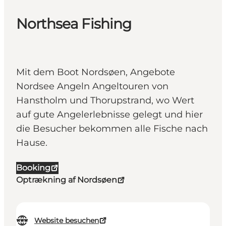
Northsea Fishing
Mit dem Boot Nordsøen, Angebote
Nordsee Angeln Angeltouren von
Hanstholm und Thorupstrand, wo Wert
auf gute Angelerlebnisse gelegt und hier
die Besucher bekommen alle Fische nach
Hause.
Booking
Optrækning af Nordsøen
Website besuchen