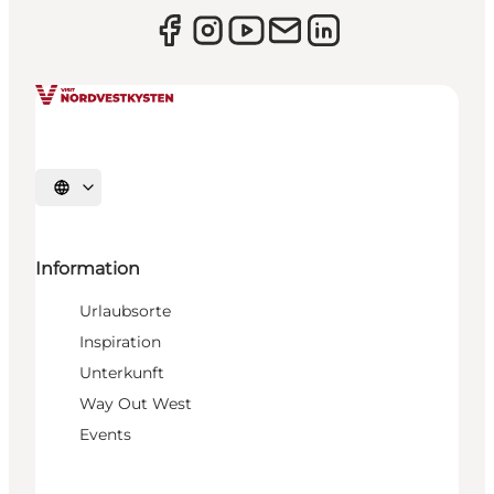
Sprache auswählen
Information
Urlaubsorte
Inspiration
Unterkunft
Way Out West
Events