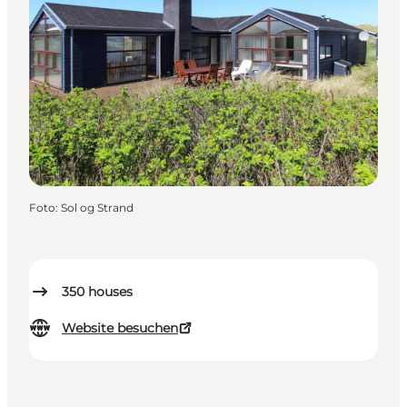
Foto
:
Sol og Strand
350
houses
Website besuchen