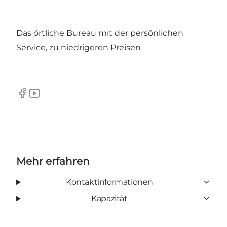
Das örtliche Bureau mit der persönlichen
Service, zu niedrigeren Preisen
Facebook
YouTube
Mehr erfahren
Kontaktinformationen
Kapazität