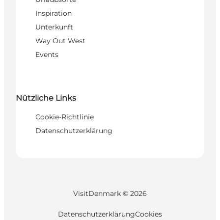
Inspiration
Unterkunft
Way Out West
Events
Nützliche Links
Cookie-Richtlinie
Datenschutzerklärung
VisitDenmark ©
2026
Datenschutzerklärung
Cookies