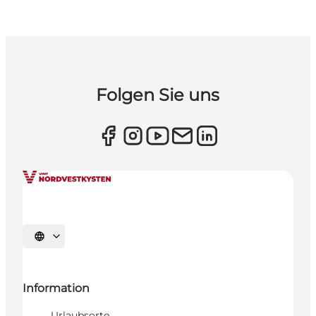
Folgen Sie uns
Sprache auswählen
Information
Urlaubsorte