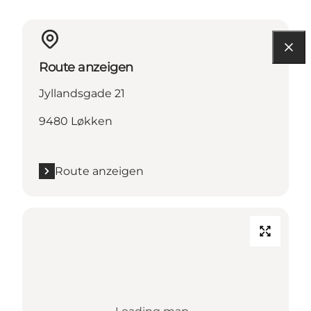
Route anzeigen
Jyllandsgade 21
9480 Løkken
Route anzeigen