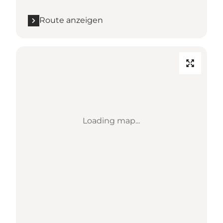
Route anzeigen
Loading map...