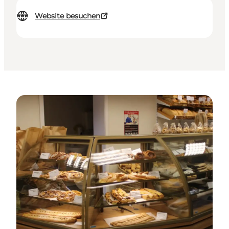
Website besuchen