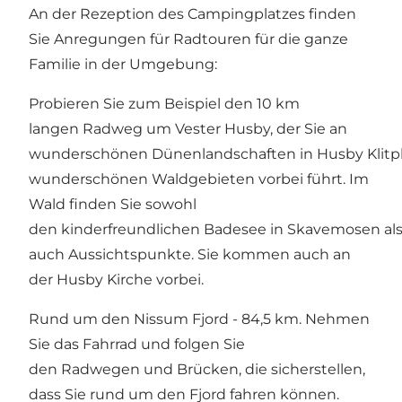
An der Rezeption des Campingplatzes finden
Sie Anregungen für Radtouren für die ganze
Familie in der Umgebung:
Probieren Sie zum Beispiel den 10 km
langen Radweg um Vester Husby, der Sie an
wunderschönen Dünenlandschaften in
Husby Klit
wunderschönen Waldgebieten vorbei führt. Im
Wald finden Sie sowohl
den kinderfreundlichen
Badesee in Skavemosen
al
auch Aussichtspunkte. Sie kommen auch an
der
Husby Kirche
vorbei.
Rund um den Nissum Fjord
- 84,5 km. Nehmen
Sie das Fahrrad und folgen Sie
den Radwegen und Brücken, die sicherstellen,
dass Sie rund um den Fjord fahren können.