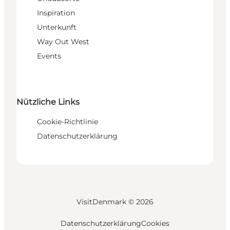
Inspiration
Unterkunft
Way Out West
Events
Nützliche Links
Cookie-Richtlinie
Datenschutzerklärung
VisitDenmark ©
2026
Datenschutzerklärung
Cookies