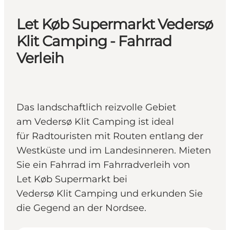
Let Køb Supermarkt Vedersø
Klit Camping - Fahrrad
Verleih
Das landschaftlich reizvolle Gebiet
am Vedersø Klit Camping ist ideal
für Radtouristen mit Routen entlang der
Westküste und im Landesinneren. Mieten
Sie ein Fahrrad im Fahrradverleih von
Let Køb Supermarkt bei
Vedersø Klit Camping und erkunden Sie
die Gegend an der Nordsee.