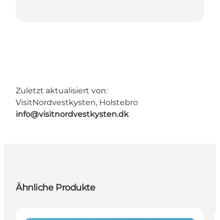
Zuletzt aktualisiert von:
VisitNordvestkysten, Holstebro
info@visitnordvestkysten.dk
Ähnliche Produkte