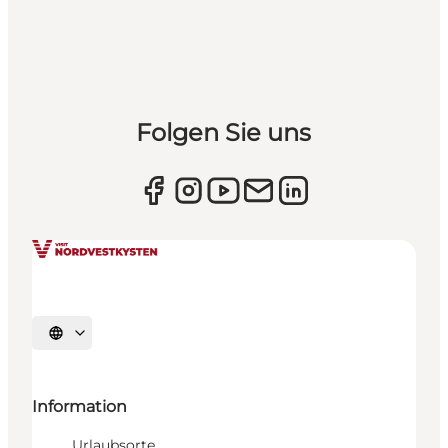
Folgen Sie uns
Sprache auswählen
Information
Urlaubsorte