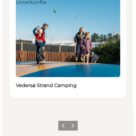
Unterkünfte
Vedersø Strand Camping
Zurück
Weiter