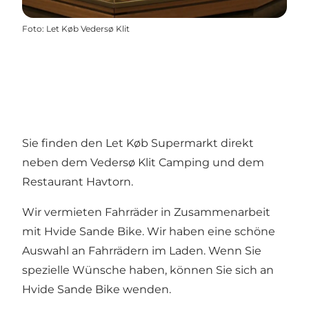
Foto
:
Let Køb Vedersø Klit
Sie finden den Let Køb Supermarkt direkt
neben dem Vedersø Klit Camping und dem
Restaurant Havtorn.
Wir vermieten Fahrräder in Zusammenarbeit
mit Hvide Sande Bike. Wir haben eine schöne
Auswahl an Fahrrädern im Laden. Wenn Sie
spezielle Wünsche haben, können Sie sich an
Hvide Sande Bike
wenden.