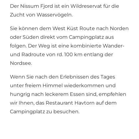
Der Nissum Fjord ist ein Wildreservat für die
Zucht von Wasservögeln.
Sie können dem
West Küst Route
nach Norden
oder Süden direkt vom Campingplatz aus
folgen. Der Weg ist eine kombinierte Wander-
und Radroute von rd. 100 km entlang der
Nordsee.
Wenn Sie nach den Erlebnissen des Tages
unter freiem Himmel wiederkommen und
hungrig nach leckerem Essen sind, empfehlen
wir Ihnen, das
Restaurant Havtorn
auf dem
Campingplatz zu besuchen.