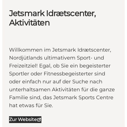
Jetsmark Idrætscenter,
Aktivitäten
Willkommen im Jetsmark Idrætscenter,
Nordjütlands ultimativem Sport- und
Freizeitziel! Egal, ob Sie ein begeisterter
Sportler oder Fitnessbegeisterter sind
oder einfach nur auf der Suche nach
unterhaltsamen Aktivitäten für die ganze
Familie sind, das Jetsmark Sports Centre
hat etwas für Sie.
Zur Website