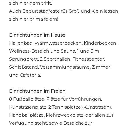
sich hier gern trifft.
Auch Geburtstagfeste für Groß und Klein lassen
sich hier prima feiern!
Einrichtungen im Hause
Hallenbad, Warmwasserbecken, Kinderbecken,
Wellness-Bereich und Sauna, 1 und 3 m
Sprungbrett, 2 Sporthallen, Fitnesscenter,
Schießstand, Versammlungsräume, Zimmer
und Cafeteria.
Einrichtungen im Freien
8 Fußballplätze, Plätze für Vorführungen,
Kunstrasenplatz, 2 Tennisplätze (Kunstrasen),
Handballplätze, Mehrzweckplatz, der allen zur
Verfügung steht, sowie Bereiche zur