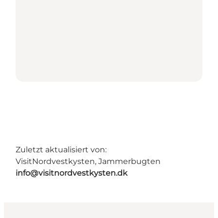
Zuletzt aktualisiert von:
VisitNordvestkysten, Jammerbugten
info@visitnordvestkysten.dk