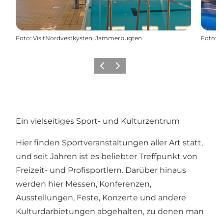
Foto
:
VisitNordvestkysten, Jammerbugten
Foto
:
Zurück
Weiter
Ein vielseitiges Sport- und Kulturzentrum
Hier finden Sportveranstaltungen aller Art statt,
und seit Jahren ist es beliebter Treffpunkt von
Freizeit- und Profisportlern. Darüber hinaus
werden hier Messen, Konferenzen,
Ausstellungen, Feste, Konzerte und andere
Kulturdarbietungen abgehalten, zu denen man