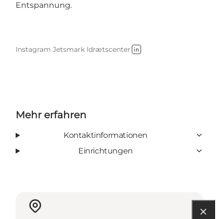
Entspannung.
Instagram Jetsmark Idrætscenter
LinkedIn
Mehr erfahren
Kontaktinformationen
Einrichtungen