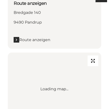
Route anzeigen
Bredgade 140
9490 Pandrup
Route anzeigen
Loading map...