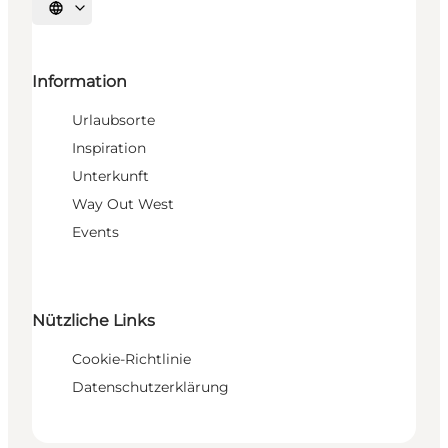
Sprache auswählen
Information
Urlaubsorte
Inspiration
Unterkunft
Way Out West
Events
Nützliche Links
Cookie-Richtlinie
Datenschutzerklärung