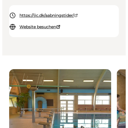
https://jic.dk/aabningstider/
Website besuchen