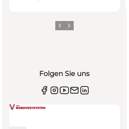
Zurück
Weiter
Folgen Sie uns