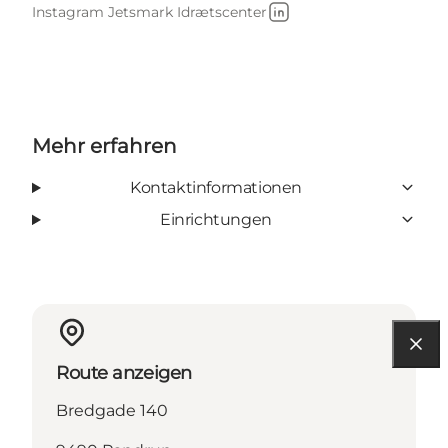
Instagram Jetsmark Idrætscenter
LinkedIn
Mehr erfahren
Kontaktinformationen
Einrichtungen
Route anzeigen
Bredgade 140