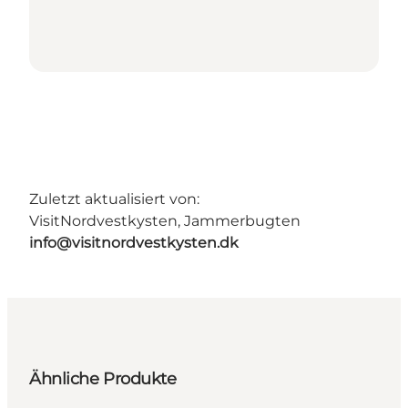
Zuletzt aktualisiert von:
VisitNordvestkysten, Jammerbugten
info@visitnordvestkysten.dk
Ähnliche Produkte