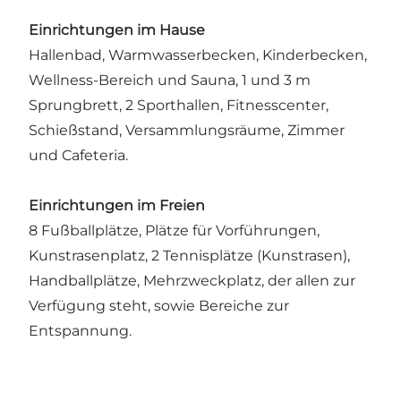
Einrichtungen im Hause
Hallenbad, Warmwasserbecken, Kinderbecken,
Wellness-Bereich und Sauna, 1 und 3 m
Sprungbrett, 2 Sporthallen, Fitnesscenter,
Schießstand, Versammlungsräume, Zimmer
und Cafeteria.
Einrichtungen im Freien
8 Fußballplätze, Plätze für Vorführungen,
Kunstrasenplatz, 2 Tennisplätze (Kunstrasen),
Handballplätze, Mehrzweckplatz, der allen zur
Verfügung steht, sowie Bereiche zur
Entspannung.