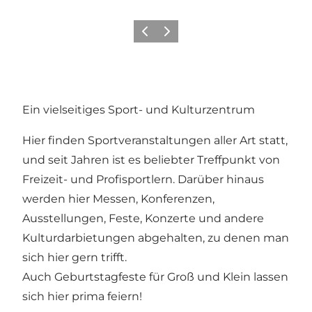
Zurück
Weiter
Ein vielseitiges Sport- und Kulturzentrum
Hier finden Sportveranstaltungen aller Art statt,
und seit Jahren ist es beliebter Treffpunkt von
Freizeit- und Profisportlern. Darüber hinaus
werden hier Messen, Konferenzen,
Ausstellungen, Feste, Konzerte und andere
Kulturdarbietungen abgehalten, zu denen man
sich hier gern trifft.
Auch Geburtstagfeste für Groß und Klein lassen
sich hier prima feiern!