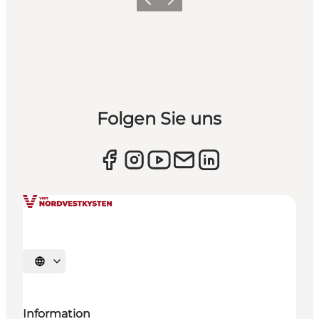
Zurück
Weiter
Folgen Sie uns
Sprache auswählen
Information