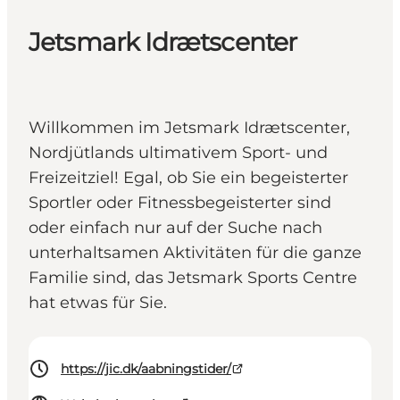
Jetsmark Idrætscenter
Willkommen im Jetsmark Idrætscenter,
Nordjütlands ultimativem Sport- und
Freizeitziel! Egal, ob Sie ein begeisterter
Sportler oder Fitnessbegeisterter sind
oder einfach nur auf der Suche nach
unterhaltsamen Aktivitäten für die ganze
Familie sind, das Jetsmark Sports Centre
hat etwas für Sie.
https://jic.dk/aabningstider/